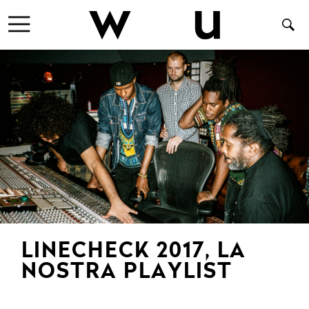
LINECHECK 2017, LA
NOSTRA PLAYLIST