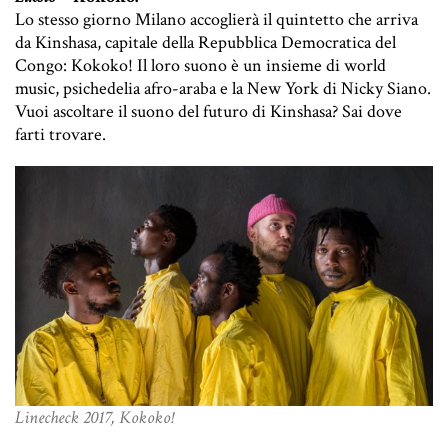
Lo stesso giorno Milano accoglierà il quintetto che arriva
da Kinshasa, capitale della Repubblica Democratica del
Congo: Kokoko! Il loro suono è un insieme di world
music, psichedelia afro-araba e la New York di Nicky Siano.
Vuoi ascoltare il suono del futuro di Kinshasa? Sai dove
farti trovare.
Linecheck 2017, Kokoko!