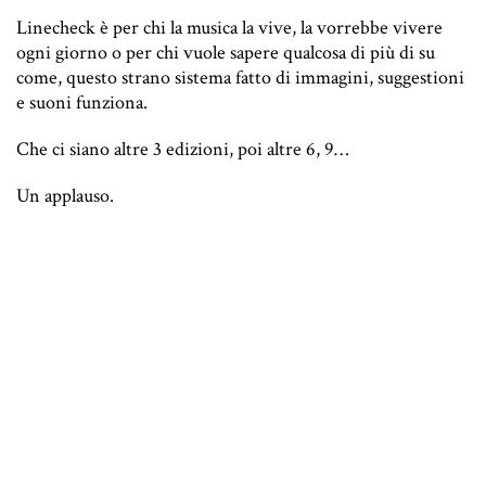
Linecheck è per chi la musica la vive, la vorrebbe vivere
ogni giorno o per chi vuole sapere qualcosa di più di su
come, questo strano sistema fatto di immagini, suggestioni
e suoni funziona.
Che ci siano altre 3 edizioni, poi altre 6, 9…
Un applauso.