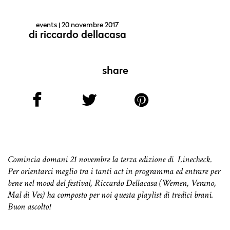
events
| 20 novembre 2017
di
riccardo dellacasa
share
Comincia domani 21 novembre la terza edizione di Linecheck.
Per orientarci meglio tra i tanti act in programma ed entrare per
bene nel mood del festival, Riccardo Dellacasa (Wemen, Verano,
Mal di Ves) ha composto per noi questa playlist di tredici brani.
Buon ascolto!