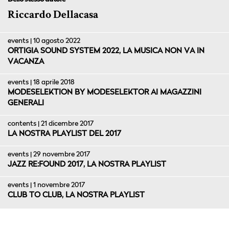
Riccardo Dellacasa
events | 10 agosto 2022
ORTIGIA SOUND SYSTEM 2022, LA MUSICA NON VA IN
VACANZA
events | 18 aprile 2018
MODESELEKTION BY MODESELEKTOR AI MAGAZZINI
GENERALI
contents | 21 dicembre 2017
LA NOSTRA PLAYLIST DEL 2017
events | 29 novembre 2017
JAZZ RE:FOUND 2017, LA NOSTRA PLAYLIST
events | 1 novembre 2017
CLUB TO CLUB, LA NOSTRA PLAYLIST