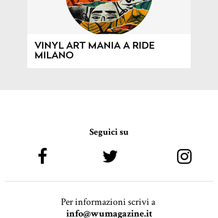
VINYL ART MANIA A RIDE
MILANO
Seguici su
Per informazioni scrivi a
info@wumagazine.it