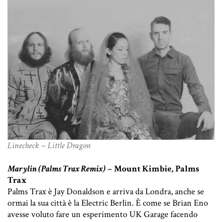
Linecheck – Little Dragon
Marylin (Palms Trax Remix)
– Mount Kimbie, Palms
Trax
Palms Trax è Jay Donaldson e arriva da Londra, anche se
ormai la sua città è la Electric Berlin. È come se Brian Eno
avesse voluto fare un esperimento UK Garage facendo