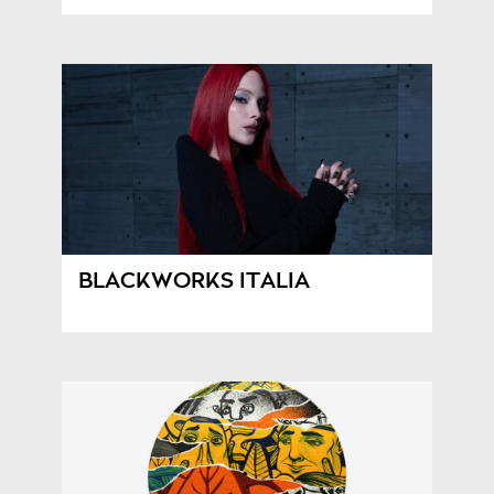
BLACKWORKS ITALIA