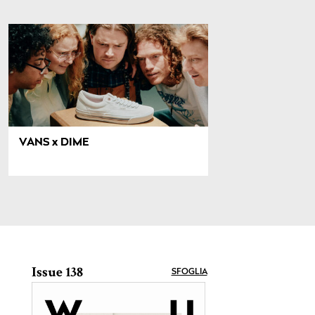
VANS x DIME
Issue 138
SFOGLIA