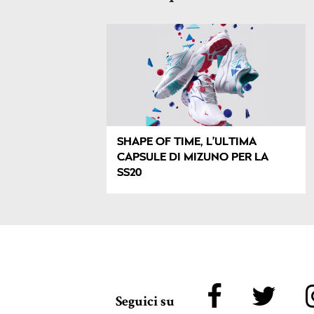
SHAPE OF TIME, L’ULTIMA
CAPSULE DI MIZUNO PER LA
SS20
Seguici su