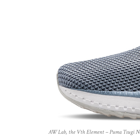
AW Lab, the Vth Element – Puma Tsugi Ne