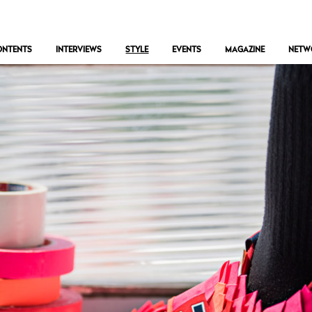
ONTENTS
INTERVIEWS
STYLE
EVENTS
MAGAZINE
NETW