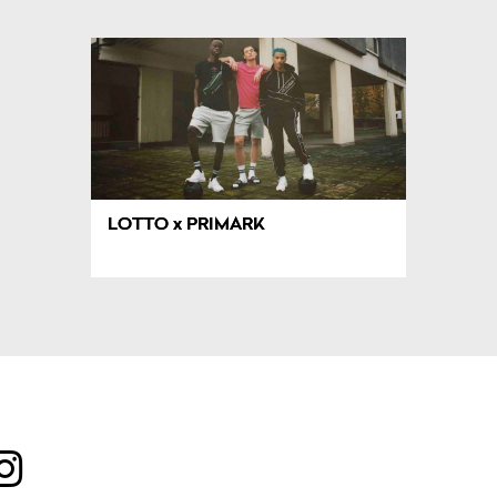
LOTTO x PRIMARK