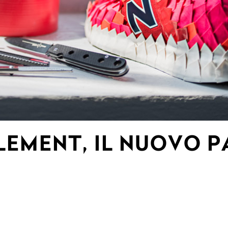
ELEMENT, IL NUOVO P