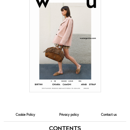
Cookie Policy
Privacy policy
Contact us
CONTENTS