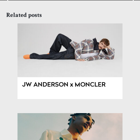
Related posts
JW ANDERSON x MONCLER