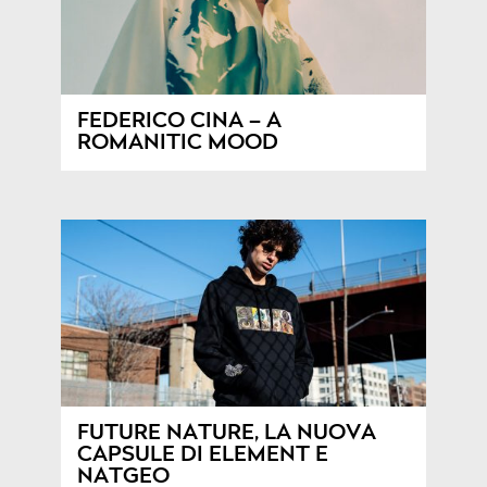
FEDERICO CINA – A
ROMANITIC MOOD
FUTURE NATURE, LA NUOVA
CAPSULE DI ELEMENT E
NATGEO