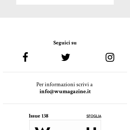
Seguici su
Per informazioni scrivi a
info@wumagazine.it
Issue 138
SFOGLIA