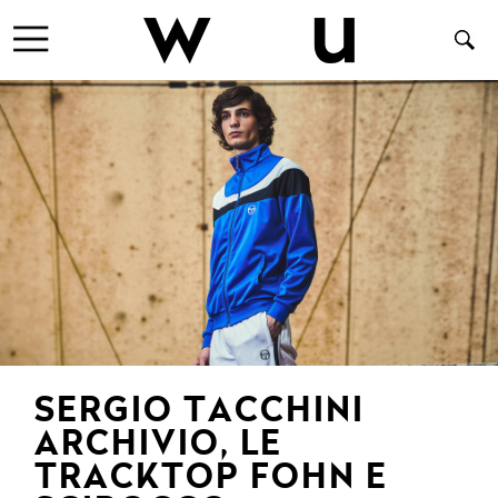
SERGIO TACCHINI
ARCHIVIO, LE
TRACKTOP FOHN E