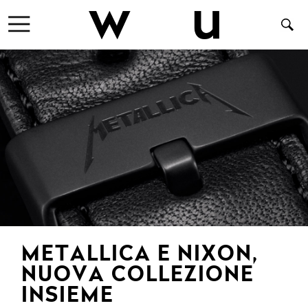
METALLICA E NIXON,
NUOVA COLLEZIONE
INSIEME