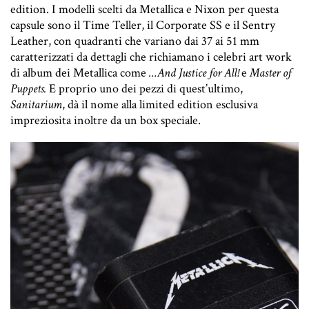
edition. I modelli scelti da Metallica e Nixon per questa
capsule sono il Time Teller, il Corporate SS e il Sentry
Leather, con quadranti che variano dai 37 ai 51 mm
caratterizzati da dettagli che richiamano i celebri art work
di album dei Metallica come
…And Justice for All!
e
Master of
Puppets.
E proprio uno dei pezzi di quest’ultimo,
Sanitarium
, dà il nome alla limited edition esclusiva
impreziosita inoltre da un box speciale.