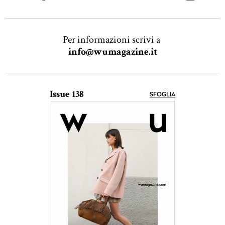
Per informazioni scrivi a
info@wumagazine.it
Issue 138
SFOGLIA