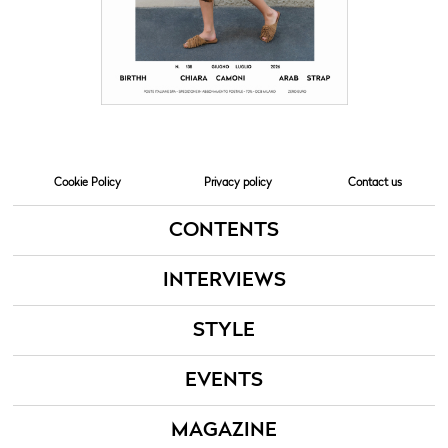
Cookie Policy
Privacy policy
Contact us
CONTENTS
INTERVIEWS
STYLE
EVENTS
MAGAZINE