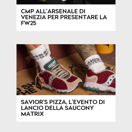
CMP ALL’ARSENALE DI
VENEZIA PER PRESENTARE LA
FW25
SAVIOR’S PIZZA, L’EVENTO DI
LANCIO DELLA SAUCONY
MATRIX