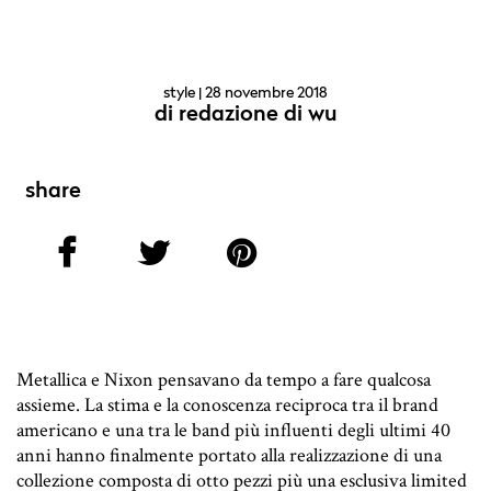
style
| 28 novembre 2018
di
redazione di wu
share
Metallica e Nixon pensavano da tempo a fare qualcosa
assieme. La stima e la conoscenza reciproca tra il brand
americano e una tra le band più influenti degli ultimi 40
anni hanno finalmente portato alla realizzazione di una
collezione composta di otto pezzi più una esclusiva limited