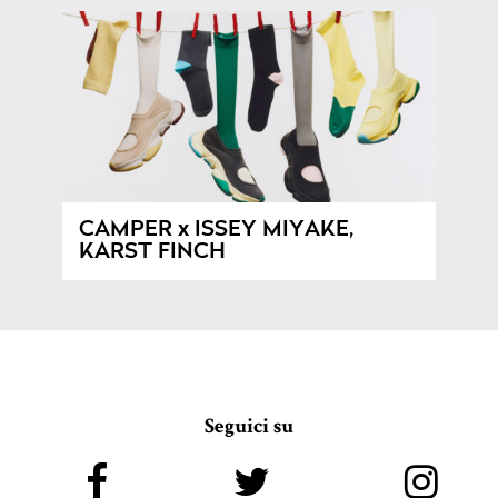
CAMPER x ISSEY MIYAKE,
KARST FINCH
Seguici su