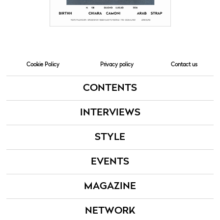
Cookie Policy
Privacy policy
Contact us
CONTENTS
INTERVIEWS
STYLE
EVENTS
MAGAZINE
NETWORK