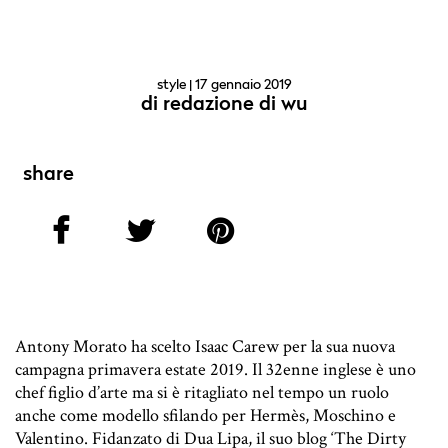
style
| 17 gennaio 2019
di
redazione di wu
share
Antony Morato ha scelto Isaac Carew per la sua nuova
campagna primavera estate 2019. Il 32enne inglese è uno
chef figlio d’arte ma si è ritagliato nel tempo un ruolo
anche come modello sfilando per Hermès, Moschino e
Valentino. Fidanzato di Dua Lipa, il suo blog ‘The Dirty