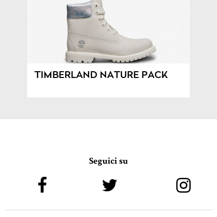
TIMBERLAND NATURE PACK
Seguici su