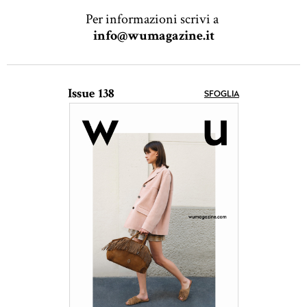
Per informazioni scrivi a
info@wumagazine.it
Issue 138
SFOGLIA