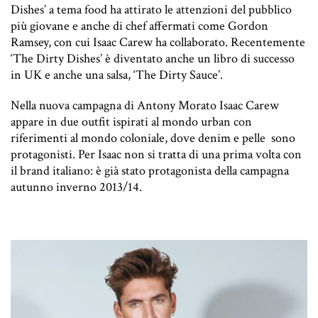
Dishes’ a tema food ha attirato le attenzioni del pubblico
più giovane e anche di chef affermati come Gordon
Ramsey, con cui Isaac Carew ha collaborato. Recentemente
‘The Dirty Dishes’ è diventato anche un libro di successo
in UK e anche una salsa, ‘The Dirty Sauce’.
Nella nuova campagna di Antony Morato Isaac Carew
appare in due outfit ispirati al mondo urban con
riferimenti al mondo coloniale, dove denim e pelle sono
protagonisti. Per Isaac non si tratta di una prima volta con
il brand italiano: è già stato protagonista della campagna
autunno inverno 2013/14.