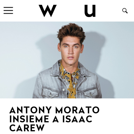
ANTONY MORATO
INSIEME A ISAAC
CAREW