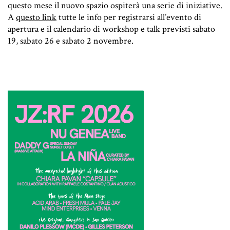
questo mese il nuovo spazio ospiterà una serie di iniziative.
A
questo link
tutte le info per registrarsi all’evento di
apertura e il calendario di workshop e talk previsti sabato
19, sabato 26 e sabato 2 novembre.