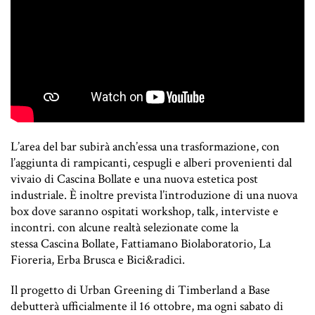
L’area del bar subirà anch’essa una trasformazione, con
l’aggiunta di rampicanti, cespugli e alberi provenienti dal
vivaio di Cascina Bollate e una nuova estetica post
industriale. È inoltre prevista l’introduzione di una nuova
box dove saranno ospitati workshop, talk, interviste e
incontri. con alcune realtà selezionate come la
stessa Cascina Bollate, Fattiamano Biolaboratorio, La
Fioreria, Erba Brusca e Bici&radici.
Il progetto di Urban Greening di Timberland a Base
debutterà ufficialmente il 16 ottobre, ma ogni sabato di