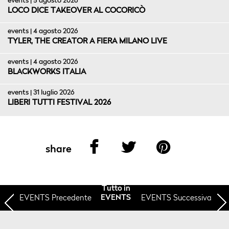
events | 5 agosto 2026
LOCO DICE TAKEOVER AL COCORICÒ
events | 4 agosto 2026
TYLER, THE CREATOR A FIERA MILANO LIVE
events | 4 agosto 2026
BLACKWORKS ITALIA
events | 31 luglio 2026
LIBERI TUTTI FESTIVAL 2026
share
Tutto in
EVENTS
Precedente
EVENTS Successiva
EVENTS