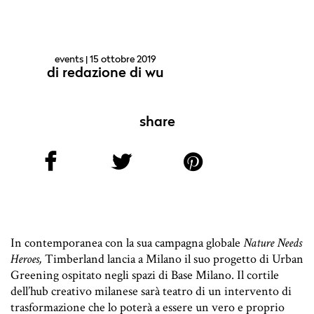
events
| 15 ottobre 2019
di
redazione di wu
share
In contemporanea con la sua campagna globale
Nature Needs
Heroes,
Timberland lancia a Milano il suo progetto di Urban
Greening ospitato negli spazi di Base Milano. Il cortile
dell’hub creativo milanese sarà teatro di un intervento di
trasformazione che lo poterà a essere un vero e proprio