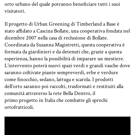
orto urbano del quale potranno beneficiare tutti i suoi
visitatori.
Il progetto di Urban Greening di Timberland a Base è
stato affidato a Cascina Bollate, una cooperativa fondata nel
dicembre 2007 nella casa di reclusione di Bollate.
Coordinata da Susanna Magistretti, questa cooperativa è
formata da giardinieri e da detenuti che, grazie a questa
esperienza, hanno la possibilità di imparare un mestiere.
L’intervento poterà nuovi spazi verdi e grandi vasche dove
saranno coltivate piante sempreverdi, erbe e verdure
come finocchio, sedano, lattuga e scarola. I prodotti
dell’orto saranno poi raccolti, trasformati e restituiti alla
comunità attraverso la rete Bella Dentro, il
primo progetto in Italia che combatte gli sprechi
ortofrutticoli.