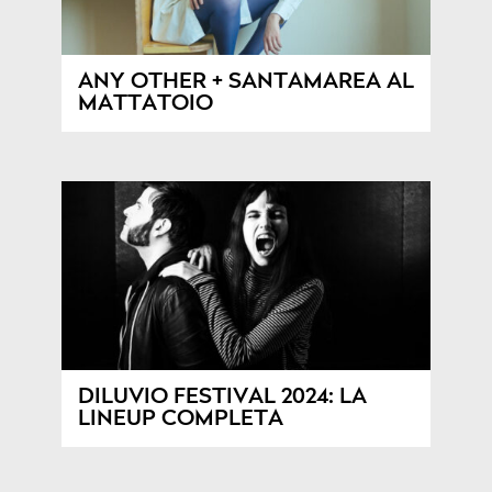
ANY OTHER + SANTAMAREA AL
MATTATOIO
DILUVIO FESTIVAL 2024: LA
LINEUP COMPLETA