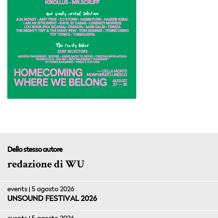
Dello stesso autore
redazione di WU
events | 5 agosto 2026
UNSOUND FESTIVAL 2026