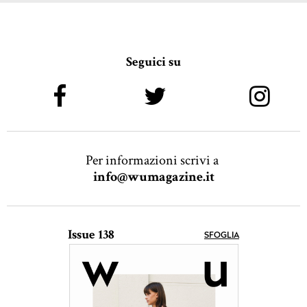
Seguici su
Per informazioni scrivi a
info@wumagazine.it
Issue 138
SFOGLIA