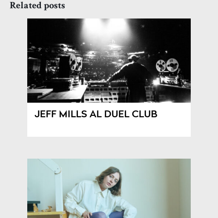
Related posts
JEFF MILLS AL DUEL CLUB