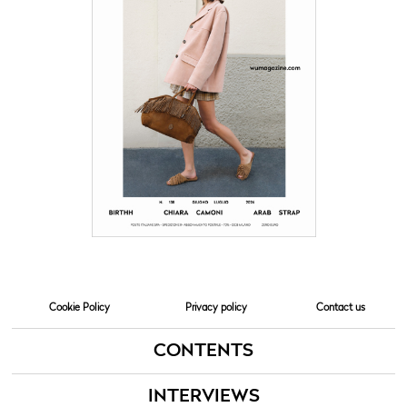
Cookie Policy
Privacy policy
Contact us
CONTENTS
INTERVIEWS