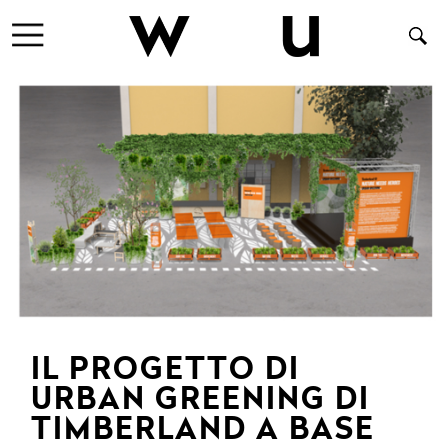
IL PROGETTO DI
URBAN GREENING DI
TIMBERLAND A BASE