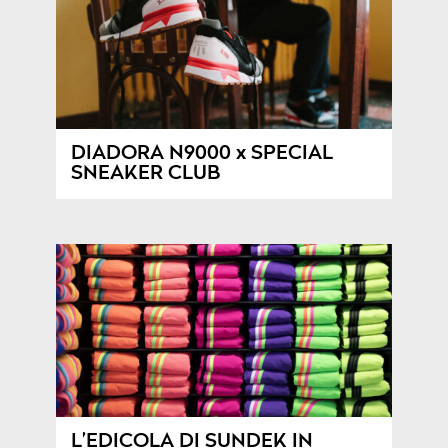
DIADORA N9000 x SPECIAL
SNEAKER CLUB
L’EDICOLA DI SUNDEK IN