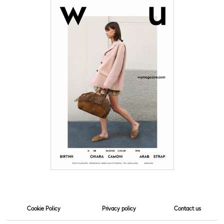
Cookie Policy
Privacy policy
Contact us