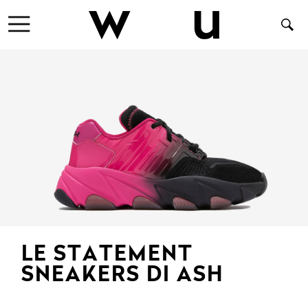
LE STATEMENT
SNEAKERS DI ASH