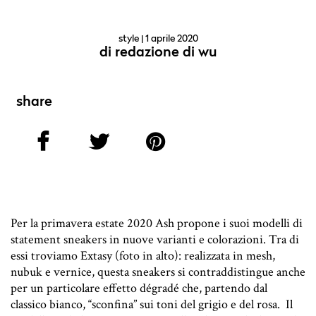
style
| 1 aprile 2020
di
redazione di wu
share
Per la primavera estate 2020 Ash propone i suoi modelli di
statement sneakers in nuove varianti e colorazioni. Tra di
essi troviamo Extasy (foto in alto): realizzata in mesh,
nubuk e vernice, questa sneakers si contraddistingue anche
per un particolare effetto dégradé che, partendo dal
classico bianco, “sconfina” sui toni del grigio e del rosa. Il