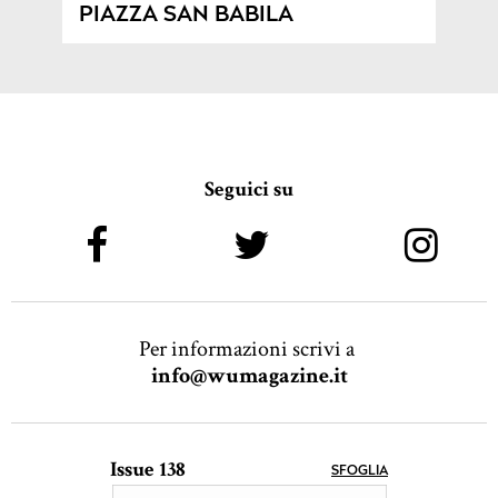
PIAZZA SAN BABILA
Seguici su
Per informazioni scrivi a
info@wumagazine.it
Issue 138
SFOGLIA