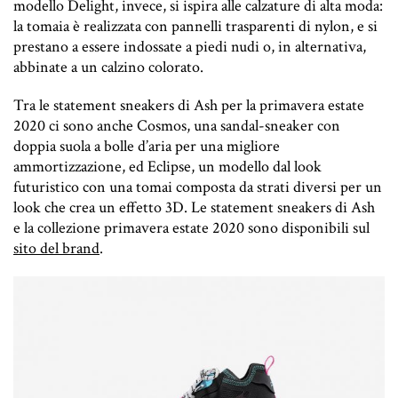
modello Delight, invece, si ispira alle calzature di alta moda:
la tomaia è realizzata con pannelli trasparenti di nylon, e si
prestano a essere indossate a piedi nudi o, in alternativa,
abbinate a un calzino colorato.
Tra le statement sneakers di Ash per la primavera estate
2020 ci sono anche Cosmos, una sandal-sneaker con
doppia suola a bolle d’aria per una migliore
ammortizzazione, ed Eclipse, un modello dal look
futuristico con una tomai composta da strati diversi per un
look che crea un effetto 3D. Le statement sneakers di Ash
e la collezione primavera estate 2020 sono disponibili sul
sito del brand
.