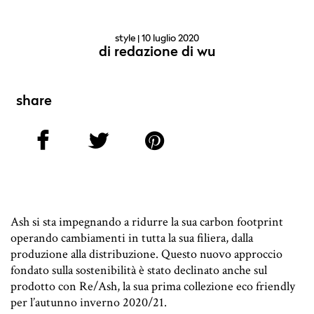
style
| 10 luglio 2020
di
redazione di wu
share
Ash si sta impegnando a ridurre la sua carbon footprint
operando cambiamenti in tutta la sua filiera, dalla
produzione alla distribuzione. Questo nuovo approccio
fondato sulla sostenibilità è stato declinato anche sul
prodotto con Re/Ash, la sua prima collezione eco friendly
per l’autunno inverno 2020/21.