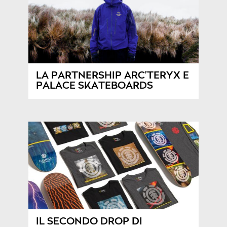
LA PARTNERSHIP ARC’TERYX E
PALACE SKATEBOARDS
IL SECONDO DROP DI