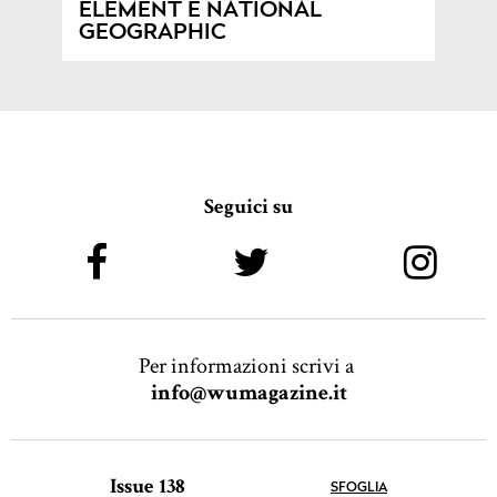
ELEMENT E NATIONAL
GEOGRAPHIC
Seguici su
Per informazioni scrivi a
info@wumagazine.it
Issue 138
SFOGLIA