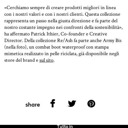
«Cerchiamo sempre di creare prodotti migliori in linea
con i nostri valori e con i nostri clienti. Questa collezione
rappresenta un passo nella giusta direzione e fa parte del
nostro costante impegno nei confronti della sostenibilità»,
ha affermato Patrick Ithier, Co-founder e Creative
Director. Della collezione Re/Ash fa parte anche Army Bis
(nella foto), un combat boot waterproof con stampa
mimetica realizzato in pelle riciclata, già disponibile negli
store del brand e
sul sito
.
share
Tutto in