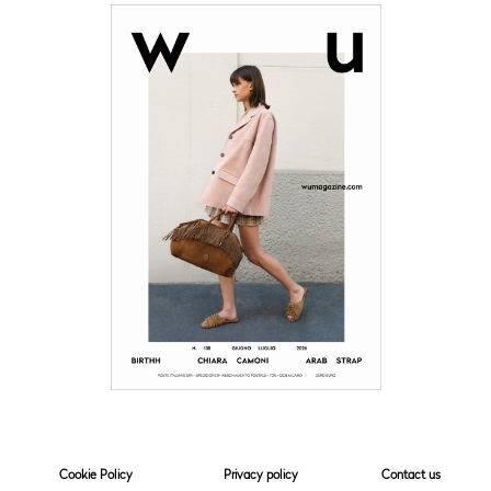
Cookie Policy
Privacy policy
Contact us