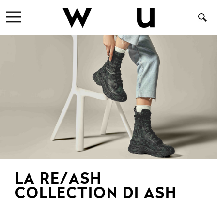
LA RE/ASH
COLLECTION DI ASH