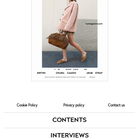
Cookie Policy
Privacy policy
Contact us
CONTENTS
INTERVIEWS