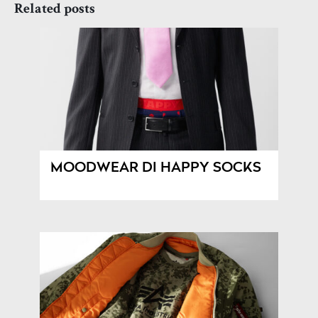
Related posts
MOODWEAR DI HAPPY SOCKS