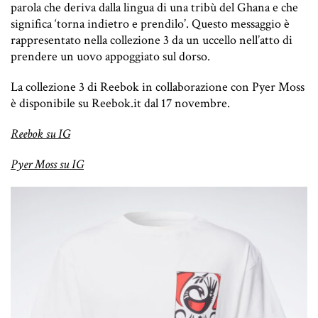
parola che deriva dalla lingua di una tribù del Ghana e che
significa ‘torna indietro e prendilo’. Questo messaggio è
rappresentato nella collezione 3 da un uccello nell’atto di
prendere un uovo appoggiato sul dorso.
La collezione 3 di Reebok in collaborazione con Pyer Moss
è disponibile su
Reebok.it
dal 17 novembre.
Reebok su IG
Pyer Moss su IG