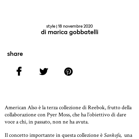
style
| 18 novembre 2020
di
marica gobbatelli
share
American Also è la terza collezione di Reebok, frutto della
collaborazione con Pyer Moss, che ha l’obiettivo di dare
voce a chi, in passato, non ne ha avuta.
Il concetto importante in questa collezione è
Sankofa,
una