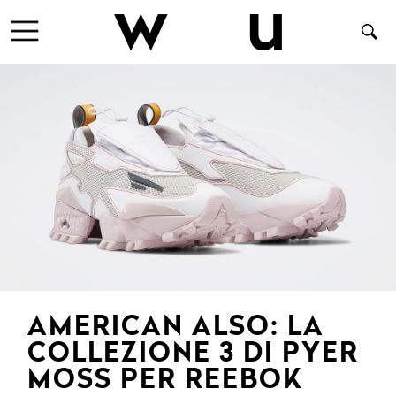
AMERICAN ALSO: LA
COLLEZIONE 3 DI PYER
MOSS PER REEBOK