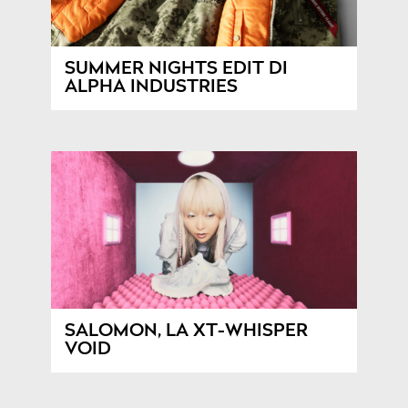
SUMMER NIGHTS EDIT DI
ALPHA INDUSTRIES
SALOMON, LA XT-WHISPER
VOID