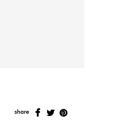
share