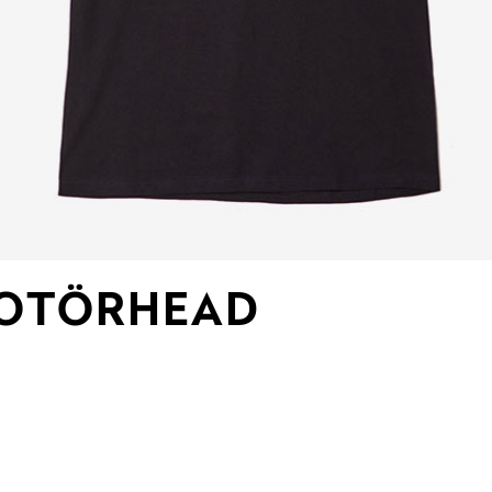
MOTÖRHEAD