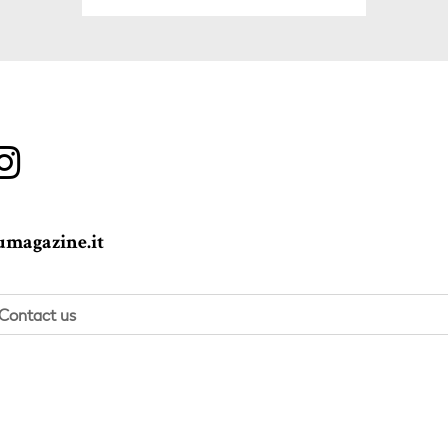
magazine.it
Contact us