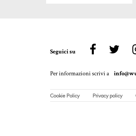
Seguici su
Per informazioni scrivi a
info@wu
Cookie Policy
Privacy policy