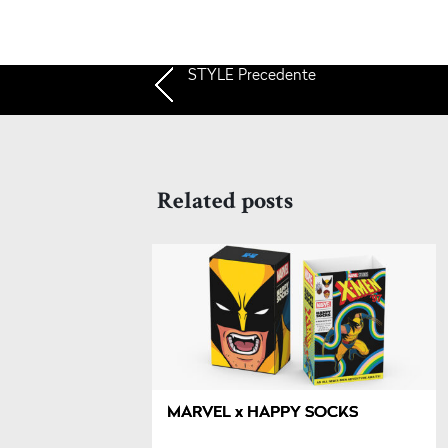
STYLE
Precedente
Related posts
MARVEL x HAPPY SOCKS