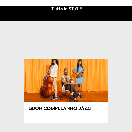
Tutto in STYLE
BUON COMPLEANNO JAZZ!