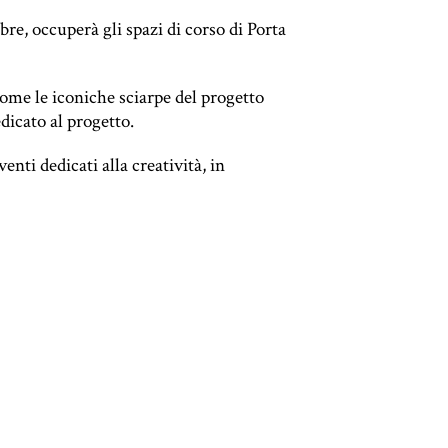
re, occuperà gli spazi di corso di Porta
ome le iconiche sciarpe del progetto
dicato al progetto.
nti dedicati alla creatività, in