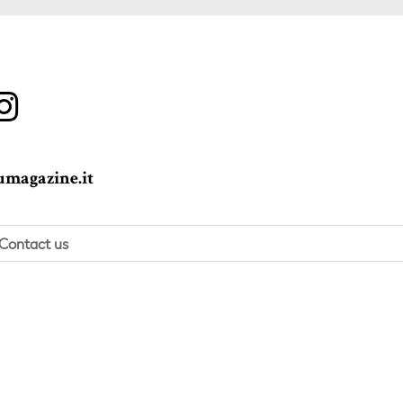
magazine.it
Contact us