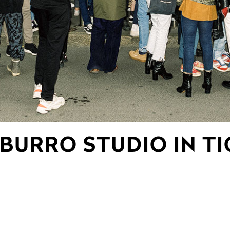
BURRO STUDIO IN TI