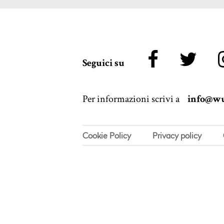
Seguici su
Per informazioni scrivi a
info@wu
Cookie Policy
Privacy policy