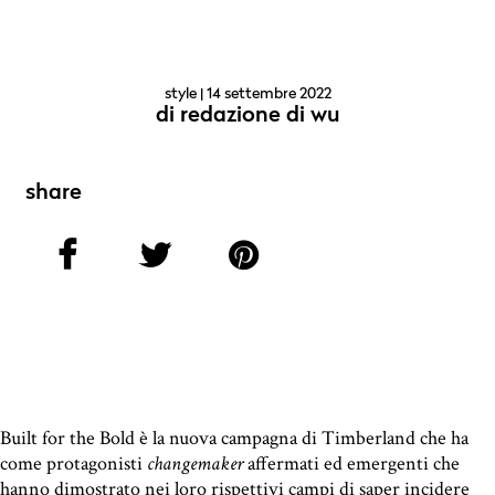
style
| 14 settembre 2022
di
redazione di wu
share
Built for the Bold è la nuova campagna di Timberland che ha
come protagonisti
changemaker
affermati ed emergenti che
hanno dimostrato nei loro rispettivi campi di saper incidere