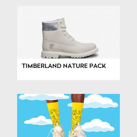
TIMBERLAND NATURE PACK