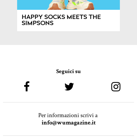
HAPPY SOCKS MEETS THE
SIMPSONS
Seguici su
Per informazioni scrivi a
info@wumagazine.it