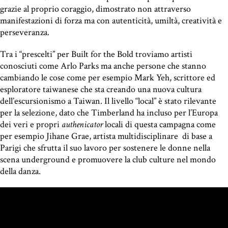
grazie al proprio coraggio, dimostrato non attraverso
manifestazioni di forza ma con autenticità, umiltà, creatività e
perseveranza.
Tra i “prescelti” per Built for the Bold troviamo artisti
conosciuti come Arlo Parks ma anche persone che stanno
cambiando le cose come per esempio Mark Yeh, scrittore ed
esploratore taiwanese che sta creando una nuova cultura
dell’escursionismo a Taiwan. Il livello “local” è stato rilevante
per la selezione, dato che Timberland ha incluso per l’Europa
dei veri e propri
authenicator
locali di questa campagna come
per esempio Jihane Grae, artista multidisciplinare di base a
Parigi che sfrutta il suo lavoro per sostenere le donne nella
scena underground e promuovere la club culture nel mondo
della danza.