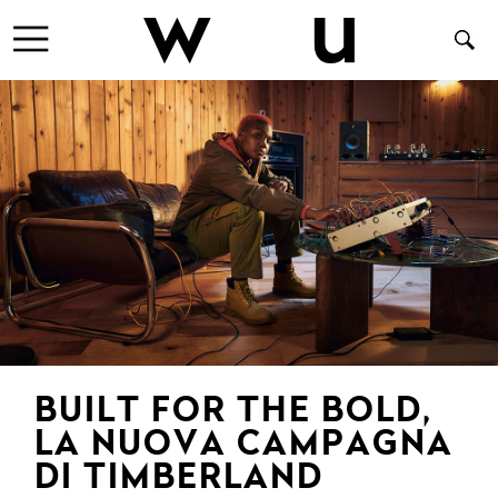
BUILT FOR THE BOLD,
LA NUOVA CAMPAGNA
DI TIMBERLAND