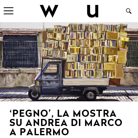
‘PEGNO’, LA MOSTRA
SU ANDREA DI MARCO
A PALERMO