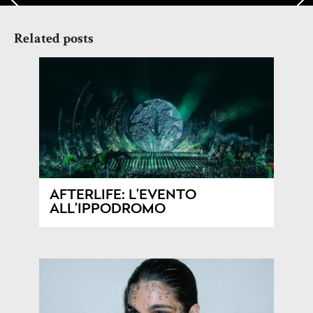
Related posts
AFTERLIFE: L’EVENTO
ALL’IPPODROMO