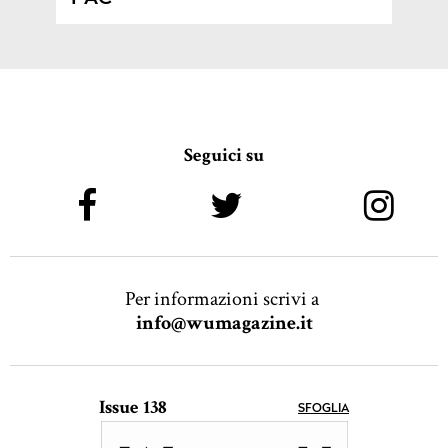
Seguici su
Per informazioni scrivi a
info@wumagazine.it
Issue 138
SFOGLIA