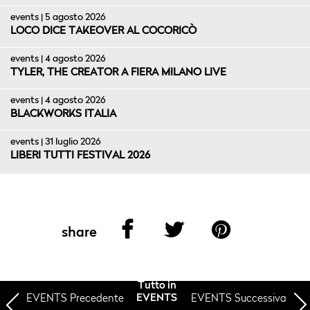
events | 5 agosto 2026
LOCO DICE TAKEOVER AL COCORICÒ
events | 4 agosto 2026
TYLER, THE CREATOR A FIERA MILANO LIVE
events | 4 agosto 2026
BLACKWORKS ITALIA
events | 31 luglio 2026
LIBERI TUTTI FESTIVAL 2026
share
Tutto in
EVENTS
Precedente
EVENTS Successiva
EVENTS