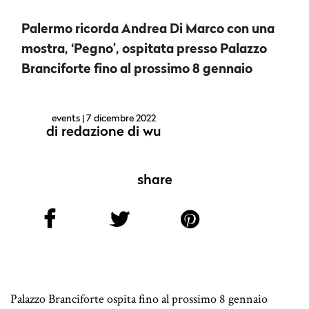
Palermo ricorda Andrea Di Marco con una
mostra, ‘Pegno’, ospitata presso Palazzo
Branciforte fino al prossimo 8 gennaio
events
| 7 dicembre 2022
di
redazione di wu
share
Palazzo Branciforte ospita fino al prossimo 8 gennaio