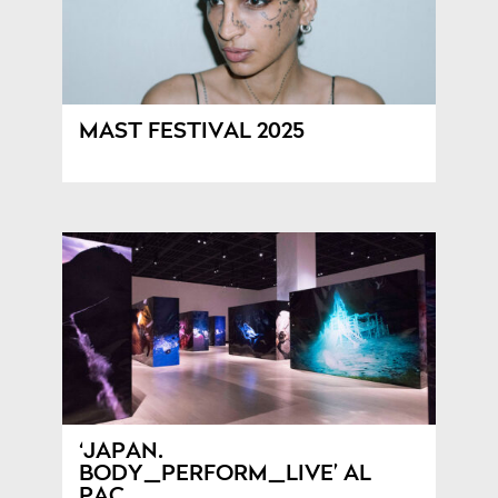
MAST FESTIVAL 2025
‘JAPAN.
BODY_PERFORM_LIVE’ AL
PAC