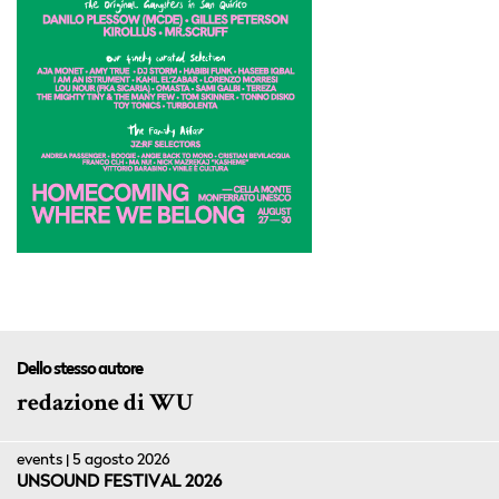
Dello stesso autore
redazione di WU
events | 5 agosto 2026
UNSOUND FESTIVAL 2026