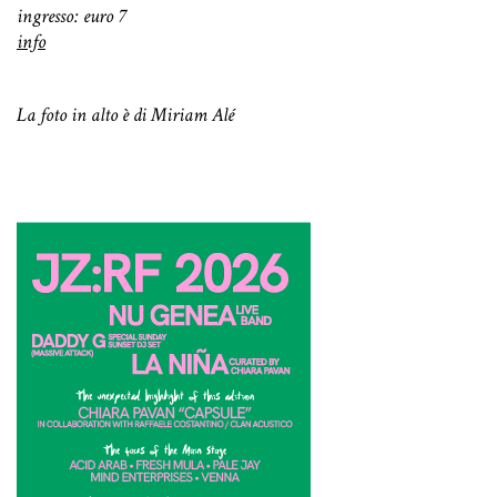
ingresso: euro 7
info
La foto in alto è di Miriam Alé