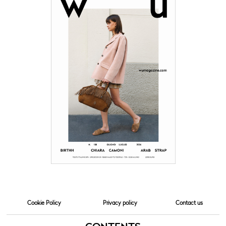
Cookie Policy
Privacy policy
Contact us