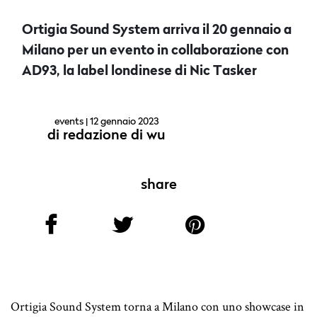
Ortigia Sound System arriva il 20 gennaio a
Milano per un evento in collaborazione con
AD93, la label londinese di Nic Tasker
events
| 12 gennaio 2023
di
redazione di wu
share
Ortigia Sound System torna a Milano con uno showcase in