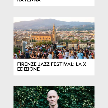
RAVENNA
FIRENZE JAZZ FESTIVAL: LA X
EDIZIONE