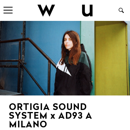
ORTIGIA SOUND
SYSTEM x AD93 A
MILANO