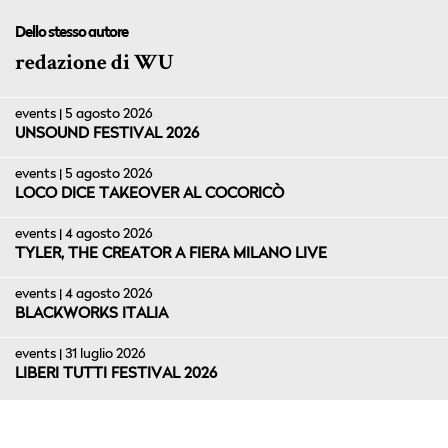
Dello stesso autore
redazione di WU
events | 5 agosto 2026
UNSOUND FESTIVAL 2026
events | 5 agosto 2026
LOCO DICE TAKEOVER AL COCORICÒ
events | 4 agosto 2026
TYLER, THE CREATOR A FIERA MILANO LIVE
events | 4 agosto 2026
BLACKWORKS ITALIA
events | 31 luglio 2026
LIBERI TUTTI FESTIVAL 2026