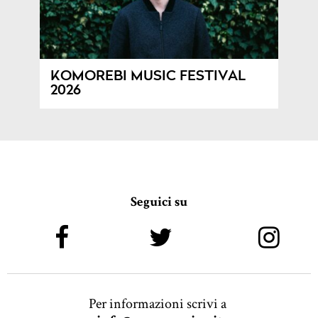
KOMOREBI MUSIC FESTIVAL
2026
Seguici su
Per informazioni scrivi a