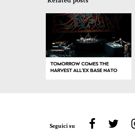
Related posts
TOMORROW COMES THE
HARVEST ALL’EX BASE NATO
Seguici su