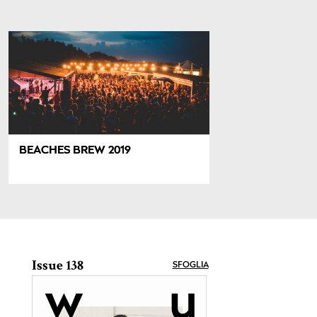
BEACHES BREW 2019
Issue 138
SFOGLIA