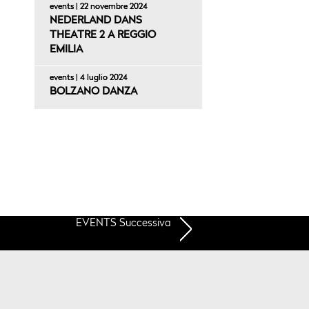
events | 22 novembre 2024
NEDERLAND DANS
THEATRE 2 A REGGIO
EMILIA
events | 4 luglio 2024
BOLZANO DANZA
EVENTS Successiva