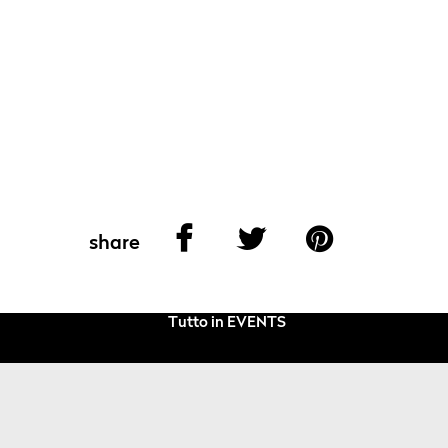
share
Tutto in EVENTS