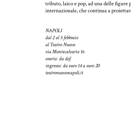
tributo, laico e pop, ad una delle figure 
internazionale, che continua a proiettare
NAPOLI
dal 2 al 5 febbraio
al Teatro Nuovo
via Montecalvario 16
orario: da def.
ingresso: da euro 14 a euro 20
teatronuovonapoli.it