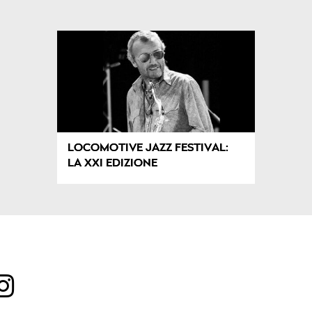
LOCOMOTIVE JAZZ FESTIVAL:
LA XXI EDIZIONE