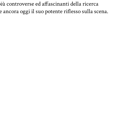
più controverse ed affascinanti della ricerca
 ancora oggi il suo potente riflesso sulla scena.