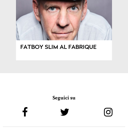
FATBOY SLIM AL FABRIQUE
Seguici su