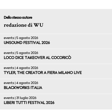
Dello stesso autore
redazione di WU
events | 5 agosto 2026
UNSOUND FESTIVAL 2026
events | 5 agosto 2026
LOCO DICE TAKEOVER AL COCORICÒ
events | 4 agosto 2026
TYLER, THE CREATOR A FIERA MILANO LIVE
events | 4 agosto 2026
BLACKWORKS ITALIA
events | 31 luglio 2026
LIBERI TUTTI FESTIVAL 2026