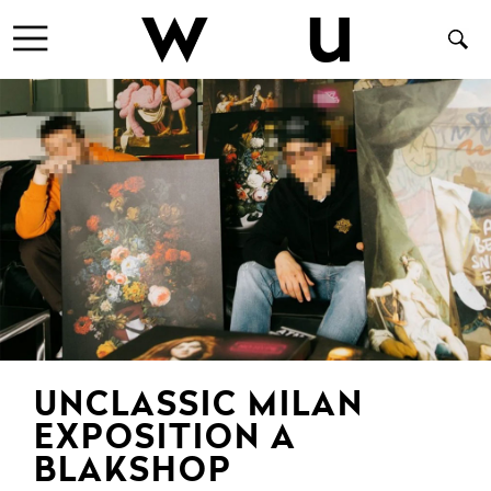
UNCLASSIC MILAN
EXPOSITION A
BLAKSHOP