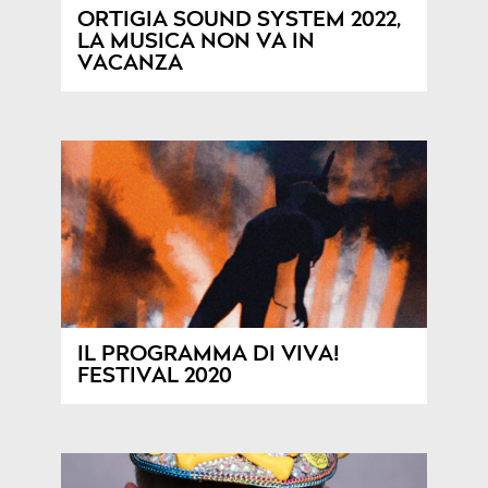
ORTIGIA SOUND SYSTEM 2022,
LA MUSICA NON VA IN
VACANZA
IL PROGRAMMA DI VIVA!
FESTIVAL 2020