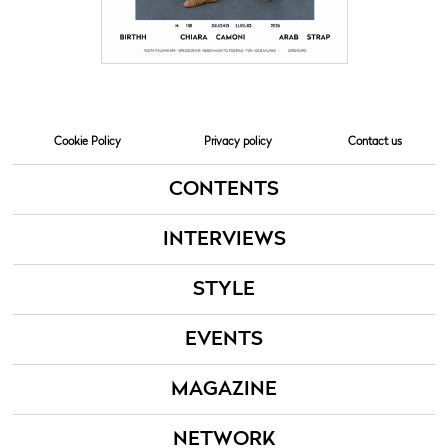
Cookie Policy
Privacy policy
Contact us
CONTENTS
INTERVIEWS
STYLE
EVENTS
MAGAZINE
NETWORK