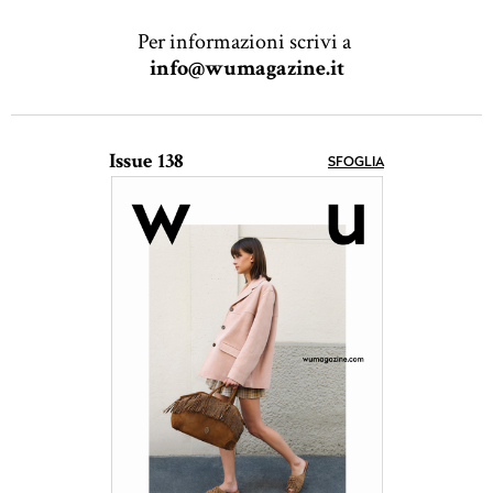
Per informazioni scrivi a
info@wumagazine.it
Issue 138
SFOGLIA