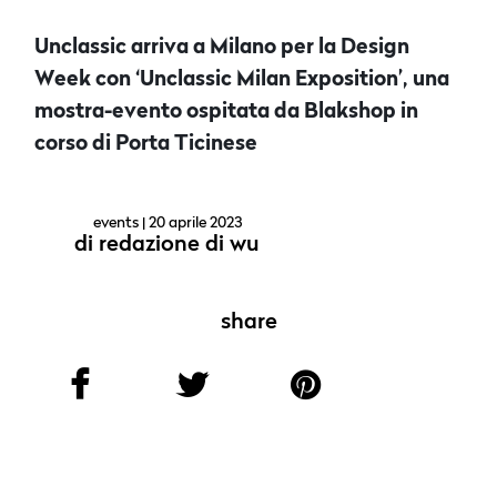
Unclassic arriva a Milano per la Design
Week con ‘Unclassic Milan Exposition’, una
mostra-evento ospitata da Blakshop in
corso di Porta Ticinese
events
| 20 aprile 2023
di
redazione di wu
share