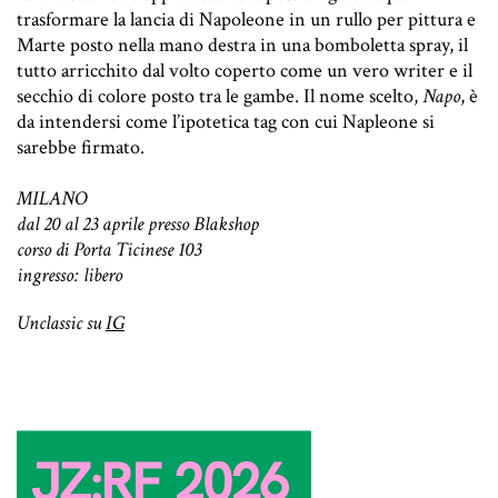
trasformare la lancia di Napoleone in un rullo per pittura e
Marte posto nella mano destra in una bomboletta spray, il
tutto arricchito dal volto coperto come un vero writer e il
secchio di colore posto tra le gambe. Il nome scelto,
Napo
, è
da intendersi come l’ipotetica tag con cui Napleone si
sarebbe firmato.
MILANO
dal 20 al 23 aprile presso Blakshop
corso di Porta Ticinese 103
ingresso: libero
Unclassic su
IG