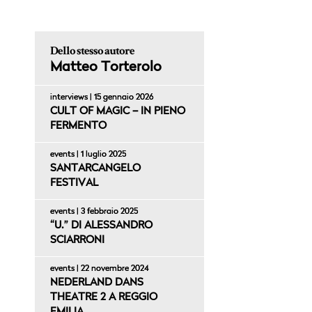
Dello stesso autore
Matteo Torterolo
interviews | 15 gennaio 2026
CULT OF MAGIC – IN PIENO
FERMENTO
events | 1 luglio 2025
SANTARCANGELO
FESTIVAL
events | 3 febbraio 2025
“U.” DI ALESSANDRO
SCIARRONI
events | 22 novembre 2024
NEDERLAND DANS
THEATRE 2 A REGGIO