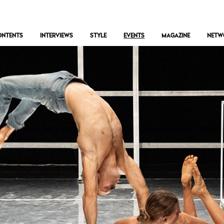
ONTENTS
INTERVIEWS
STYLE
EVENTS
MAGAZINE
NETW