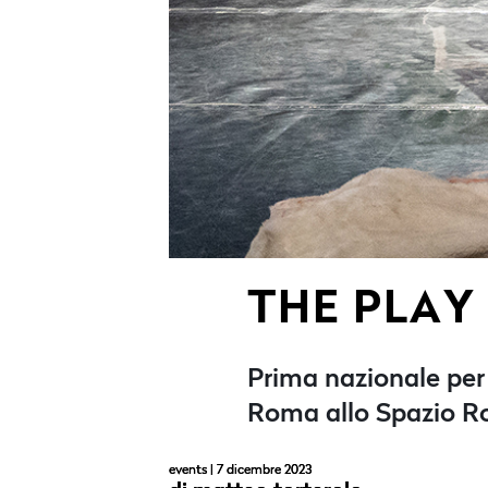
THE PLAY
Prima nazionale per 
Roma allo Spazio Ros
events
| 7 dicembre 2023