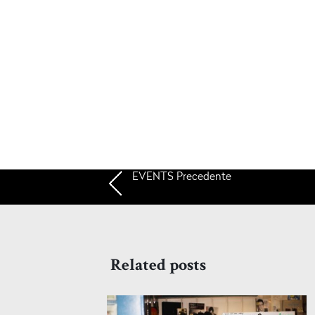
EVENTS
Precedente
Related posts