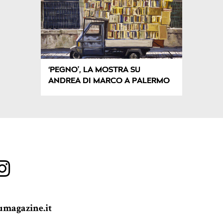
‘PEGNO’, LA MOSTRA SU
ANDREA DI MARCO A PALERMO
magazine.it