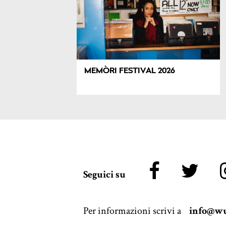
MEMÒRI FESTIVAL 2026
Seguici su
Per informazioni scrivi a
info@wu