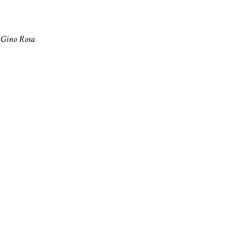
di Gino Rosa