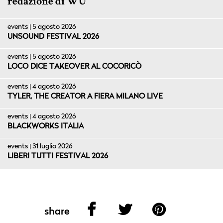
redazione di WU
events | 5 agosto 2026
UNSOUND FESTIVAL 2026
events | 5 agosto 2026
LOCO DICE TAKEOVER AL COCORICÒ
events | 4 agosto 2026
TYLER, THE CREATOR A FIERA MILANO LIVE
events | 4 agosto 2026
BLACKWORKS ITALIA
events | 31 luglio 2026
LIBERI TUTTI FESTIVAL 2026
share