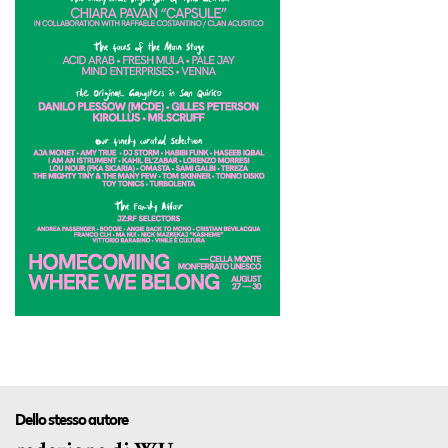
Dello stesso autore