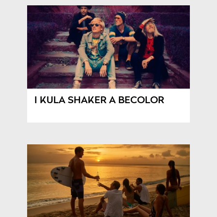
I KULA SHAKER A BECOLOR