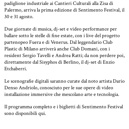
padiglione industriale ai Cantieri Culturali alla Zisa di
Palermo, arriva la prima edizione di Sentimento Festival, il
30 e 31 agosto.
Due giornate di musica, dj-set e video performance per
ballare sotto le stelle di fine estate, con i live del progetto
partenopeo Fuera e di Venerus. Dal leggendario Club
Plastic di Milano arriverà anche Club Domani, con i
resident Sergio Tavelli e Andrea Ratti; da non perdere poi,
direttamente dal Sisyphos di Berlino, il dj-set di Enzio
Etchaberri.
Le scenografie digitali saranno curate dal noto artista Dario
Denso Andriolo, conosciuto per le sue opere di video
installazione immersive che mescolano arte e tecnologia.
Il programma completo e i biglietti di Sentimento Festival
sono disponibili
qui
.