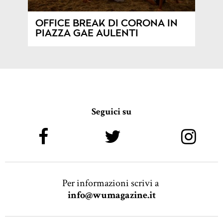
OFFICE BREAK DI CORONA IN
PIAZZA GAE AULENTI
Seguici su
Per informazioni scrivi a
info@wumagazine.it