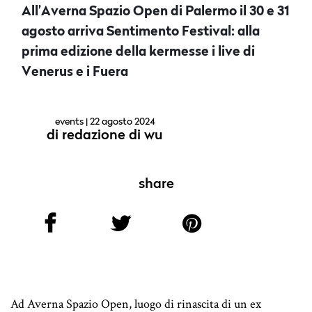
All’Averna Spazio Open di Palermo il 30 e 31
agosto arriva Sentimento Festival: alla
prima edizione della kermesse i live di
Venerus e i Fuera
events
| 22 agosto 2024
di
redazione di wu
share
Ad Averna Spazio Open, luogo di rinascita di un ex