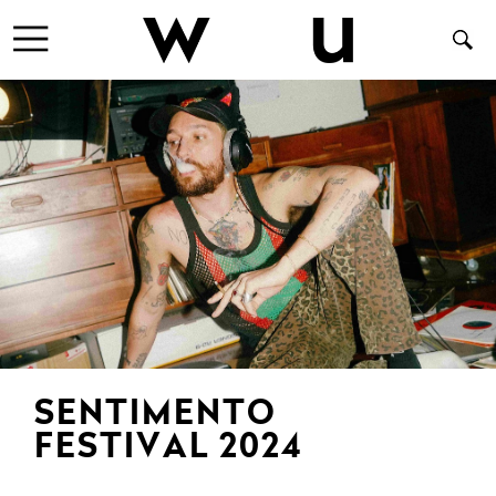
SENTIMENTO
FESTIVAL 2024