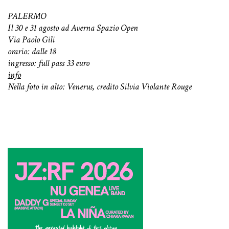
PALERMO
Il 30 e 31 agosto ad Averna Spazio Open
Via Paolo Gili
orario: dalle 18
ingresso: full pass 33 euro
info
Nella foto in alto: Venerus, credito Silvia Violante Rouge