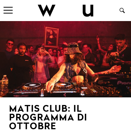
MATIS CLUB: IL
PROGRAMMA DI
OTTOBRE