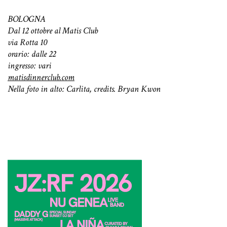
BOLOGNA
Dal 12 ottobre al Matis Club
via Rotta 10
orario: dalle 22
ingresso: vari
matisdinnerclub.com
Nella foto in alto: Carlita, credits. Bryan Kwon