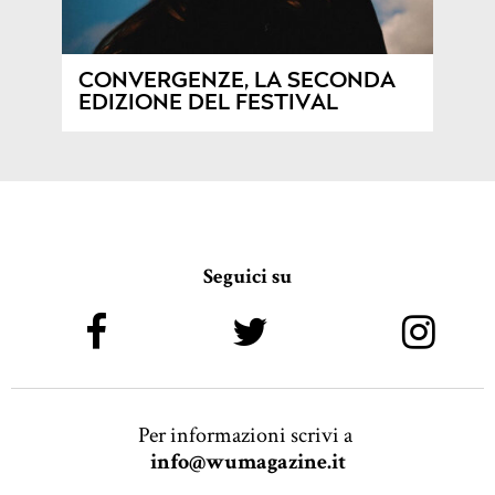
CONVERGENZE, LA SECONDA
EDIZIONE DEL FESTIVAL
Seguici su
Per informazioni scrivi a
info@wumagazine.it