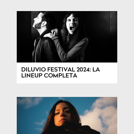
DILUVIO FESTIVAL 2024: LA
LINEUP COMPLETA