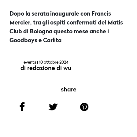
Dopo la serata inaugurale con Francis
Mercier, tra gli ospiti confermati del Matis
Club di Bologna questo mese anche i
Goodboys e Carlita
events
| 10 ottobre 2024
di
redazione di wu
share