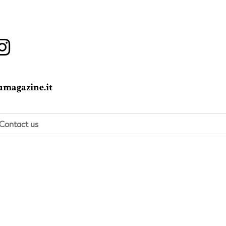
magazine.it
Contact us