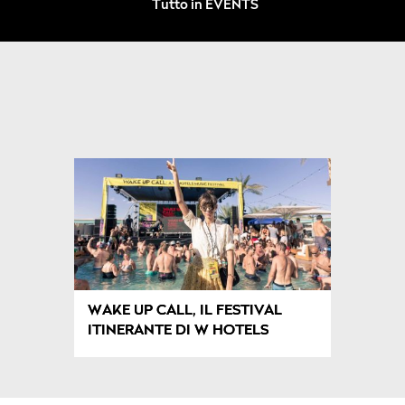
Tutto in EVENTS
WAKE UP CALL, IL FESTIVAL
ITINERANTE DI W HOTELS