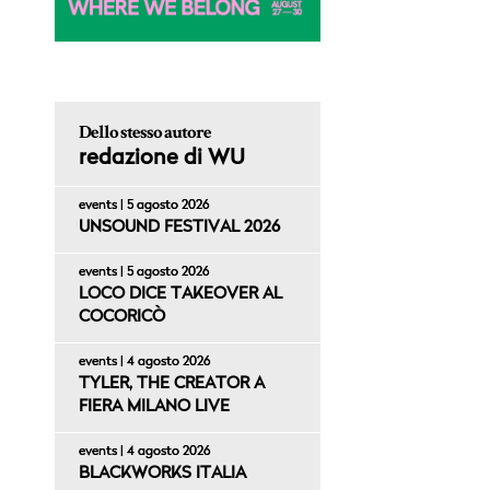
Dello stesso autore
redazione di WU
events | 5 agosto 2026
UNSOUND FESTIVAL 2026
events | 5 agosto 2026
LOCO DICE TAKEOVER AL
COCORICÒ
events | 4 agosto 2026
TYLER, THE CREATOR A
FIERA MILANO LIVE
events | 4 agosto 2026
BLACKWORKS ITALIA