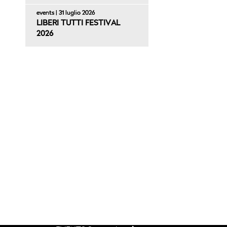
events | 31 luglio 2026
LIBERI TUTTI FESTIVAL
2026