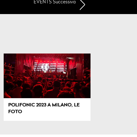
EVENTS Successiva
POLIFONIC 2023 A MILANO, LE
FOTO