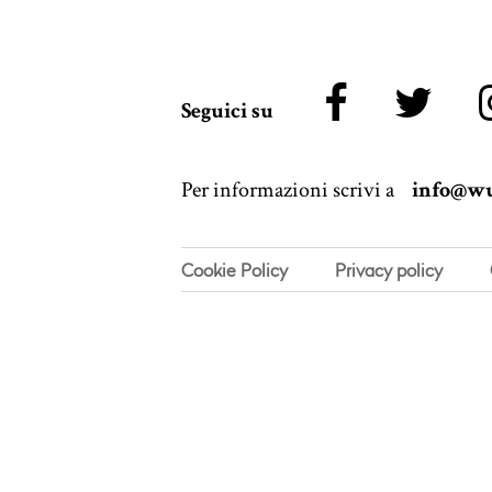
Seguici su
Per informazioni scrivi a
info@wu
Cookie Policy
Privacy policy