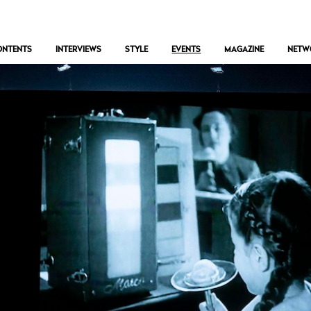
ONTENTS
INTERVIEWS
STYLE
EVENTS
MAGAZINE
NETW