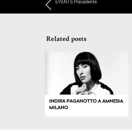
EVENTS
Precedente
Related posts
INDIRA PAGANOTTO A AMNESIA
MILANO