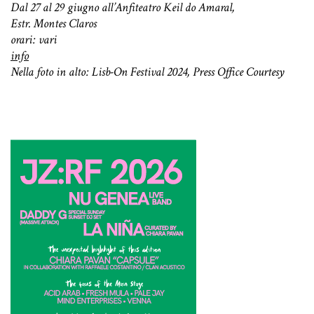
Dal 27 al 29 giugno all’Anfiteatro Keil do Amaral,
Estr. Montes Claros
orari: vari
info
Nella foto in alto: Lisb-On Festival 2024, Press Office Courtesy