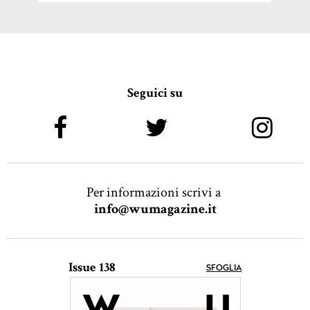
Seguici su
Per informazioni scrivi a
info@wumagazine.it
Issue 138
SFOGLIA