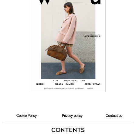
Cookie Policy
Privacy policy
Contact us
CONTENTS