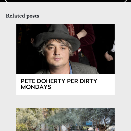
Related posts
PETE DOHERTY PER DIRTY
MONDAYS