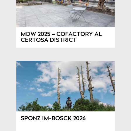
MDW 2025 – COFACTORY AL
CERTOSA DISTRICT
SPONZ IM-BOSCK 2026