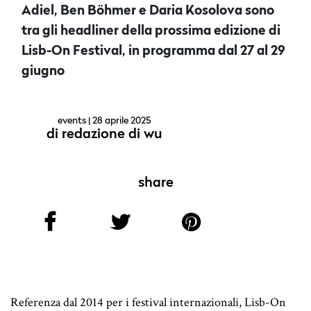
Adiel, Ben Böhmer e Daria Kosolova sono
tra gli headliner della prossima edizione di
Lisb-On Festival, in programma dal 27 al 29
giugno
events
| 28 aprile 2025
di
redazione di wu
share
Referenza dal 2014 per i festival internazionali, Lisb-On