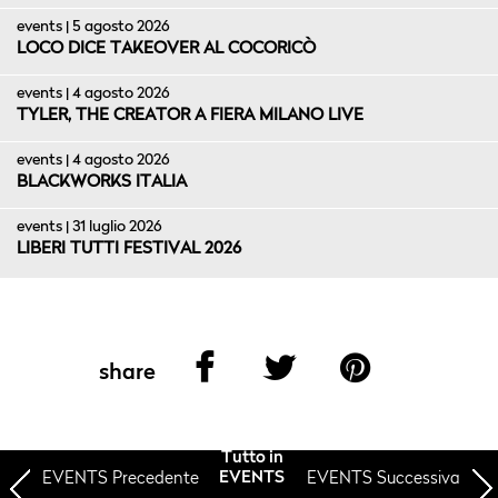
events | 5 agosto 2026
LOCO DICE TAKEOVER AL COCORICÒ
events | 4 agosto 2026
TYLER, THE CREATOR A FIERA MILANO LIVE
events | 4 agosto 2026
BLACKWORKS ITALIA
events | 31 luglio 2026
LIBERI TUTTI FESTIVAL 2026
share
Tutto in
EVENTS
Precedente
EVENTS Successiva
EVENTS