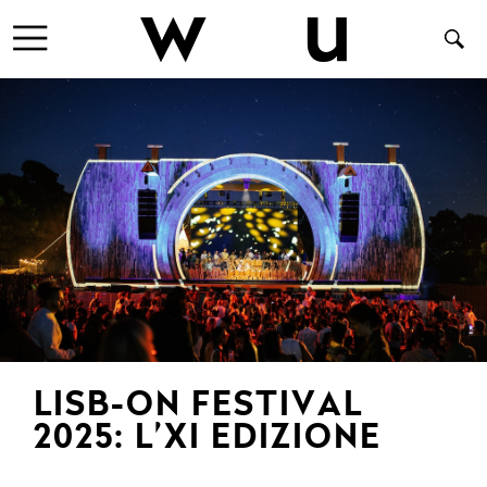
LISB-ON FESTIVAL
2025: L’XI EDIZIONE