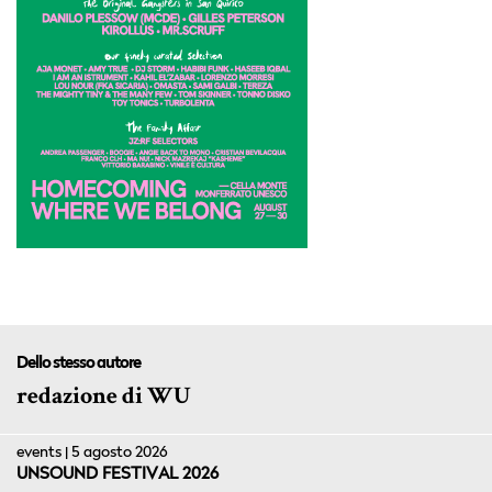
Dello stesso autore
redazione di WU
events | 5 agosto 2026
UNSOUND FESTIVAL 2026