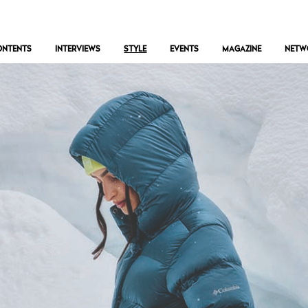
ONTENTS
INTERVIEWS
STYLE
EVENTS
MAGAZINE
NETW