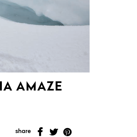
IA AMAZE
share