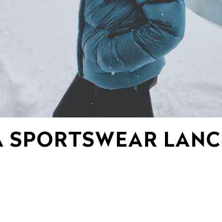
 SPORTSWEAR LANC