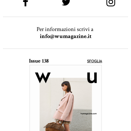
Per informazioni scrivi a
info@wumagazine.it
Issue 138
SFOGLIA