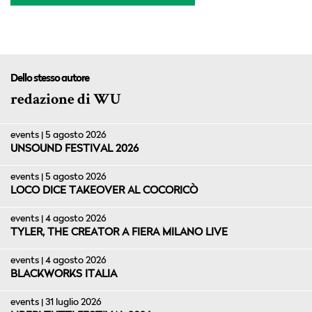
Dello stesso autore
redazione di WU
events | 5 agosto 2026
UNSOUND FESTIVAL 2026
events | 5 agosto 2026
LOCO DICE TAKEOVER AL COCORICÒ
events | 4 agosto 2026
TYLER, THE CREATOR A FIERA MILANO LIVE
events | 4 agosto 2026
BLACKWORKS ITALIA
events | 31 luglio 2026