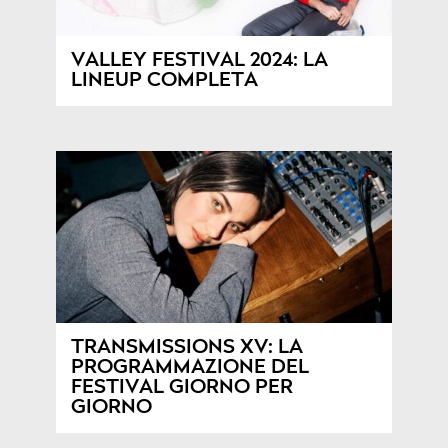
VALLEY FESTIVAL 2024: LA
LINEUP COMPLETA
TRANSMISSIONS XV: LA
PROGRAMMAZIONE DEL
FESTIVAL GIORNO PER
GIORNO