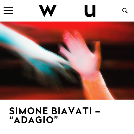
SIMONE BIAVATI –
“ADAGIO”