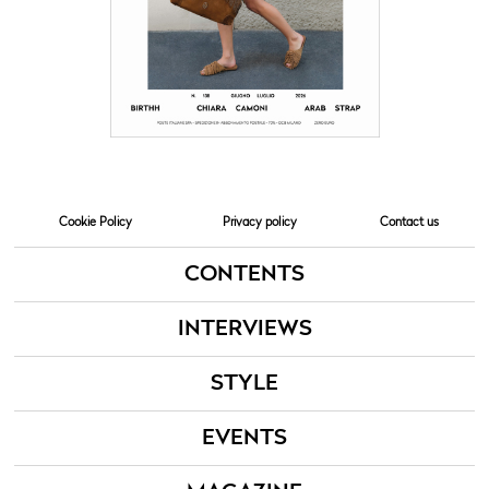
Cookie Policy
Privacy policy
Contact us
CONTENTS
INTERVIEWS
STYLE
EVENTS