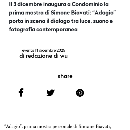
Il 3 dicembre inaugura a Condominio la
prima mostra di Simone Biavati: “Adagio”
porta in scena il dialogo tra luce, suono e
fotografia contemporanea
events
| 1 dicembre 2025
di
redazione di wu
share
“Adagio”, prima mostra personale di Simone Biavati,