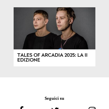
TALES OF ARCADIA 2025: LA II
EDIZIONE
Seguici su