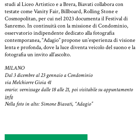
studi al Liceo Artistico e a Brera, Biavati collabora con
testate come Vanity Fair, Billboard, Rolling Stone e
Cosmopolitan, per cui nel 2023 documenta il Festival di
Sanremo. In continuità con la missione di Condominio,
osservatorio indipendente dedicato alla fotografia
contemporanea, “Adagio” propone un’esperienza di visione
lenta e profonda, dove la luce diventa veicolo del suono e la
fotografia un invito all’ascolto.
MILANO
Dal 3 dicembre al 23 gennaio a Condominio
via Melchiorre Gioia 41
orario: vernissage dalle 18 alle 21, poi visitabile su appuntamento
info
Nella foto in alto: Simone Biavati, “Adagio”