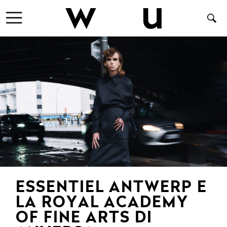
ESSENTIEL ANTWERP E
LA ROYAL ACADEMY
OF FINE ARTS DI