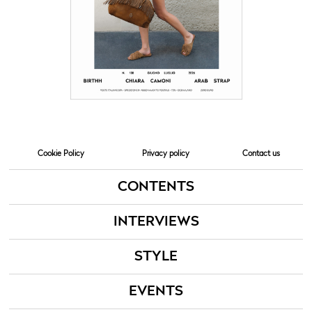
Cookie Policy
Privacy policy
Contact us
CONTENTS
INTERVIEWS
STYLE
EVENTS