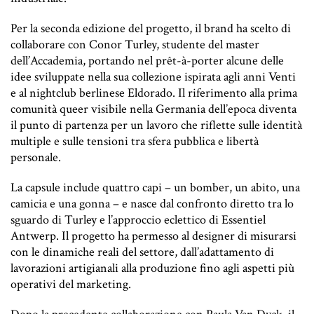
Per la seconda edizione del progetto, il brand ha scelto di
collaborare con Conor Turley, studente del master
dell’Accademia, portando nel prêt-à-porter alcune delle
idee sviluppate nella sua collezione ispirata agli anni Venti
e al nightclub berlinese Eldorado. Il riferimento alla prima
comunità queer visibile nella Germania dell’epoca diventa
il punto di partenza per un lavoro che riflette sulle identità
multiple e sulle tensioni tra sfera pubblica e libertà
personale.
La capsule include quattro capi – un bomber, un abito, una
camicia e una gonna – e nasce dal confronto diretto tra lo
sguardo di Turley e l’approccio eclettico di Essentiel
Antwerp. Il progetto ha permesso al designer di misurarsi
con le dinamiche reali del settore, dall’adattamento di
lavorazioni artigianali alla produzione fino agli aspetti più
operativi del marketing.