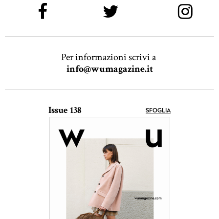
Per informazioni scrivi a
info@wumagazine.it
Issue 138
SFOGLIA