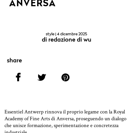
ANVERSA
style
| 4 dicembre 2025
di
redazione di wu
share
Essentiel Antwerp rinnova il proprio legame con la Royal
Academy of Fine Arts di Anversa, proseguendo un dialogo
che unisce formazione, sperimentazione e concretezza
industriale.