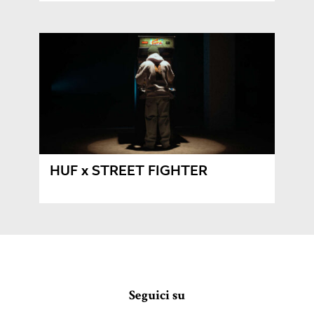
HUF x STREET FIGHTER
Seguici su