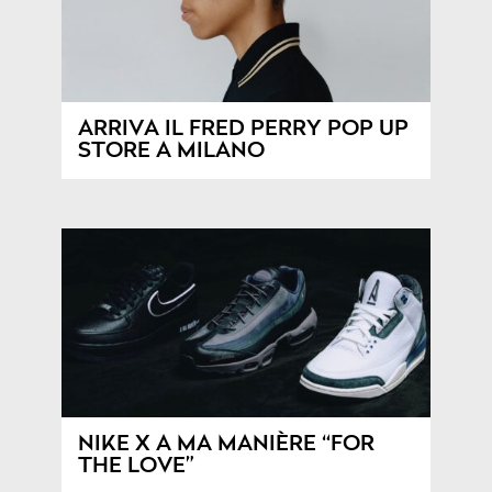
ARRIVA IL FRED PERRY POP UP
STORE A MILANO
NIKE X A MA MANIÈRE “FOR
THE LOVE”