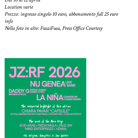
Location varie
Prezzo: ingresso singolo 10 euro, abbonamento full 25 euro
info
Nella foto in alto: FusaiFusa, Press Office Courtesy