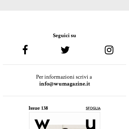
Seguici su
Per informazioni scrivi a
info@wumagazine.it
Issue 138
SFOGLIA