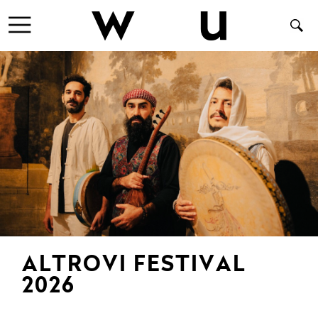
ALTROVI FESTIVAL
2026