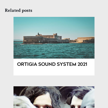
Related posts
ORTIGIA SOUND SYSTEM 2021