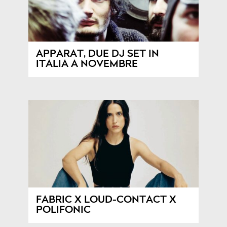
APPARAT, DUE DJ SET IN
ITALIA A NOVEMBRE
FABRIC X LOUD-CONTACT X
POLIFONIC