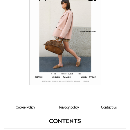
Cookie Policy
Privacy policy
Contact us
CONTENTS