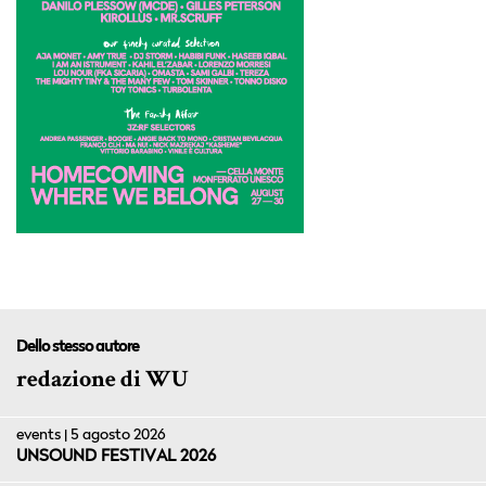
Dello stesso autore
redazione di WU
events | 5 agosto 2026
UNSOUND FESTIVAL 2026