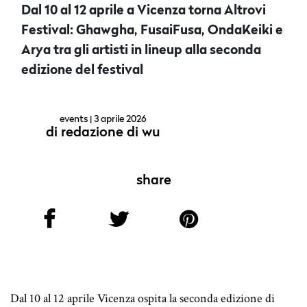
Dal 10 al 12 aprile a Vicenza torna Altrovi
Festival: Ghawgha, FusaiFusa, OndaKeiki e
Arya tra gli artisti in lineup alla seconda
edizione del festival
events
| 3 aprile 2026
di
redazione di wu
share
Dal 10 al 12 aprile Vicenza ospita la seconda edizione di