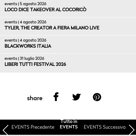
events | 5 agosto 2026
LOCO DICE TAKEOVER AL COCORICÒ
events | 4 agosto 2026
TYLER, THE CREATOR A FIERA MILANO LIVE
events | 4 agosto 2026
BLACKWORKS ITALIA
events | 31 luglio 2026
LIBERI TUTTI FESTIVAL 2026
share
Tutto in
EVENTS
Precedente
EVENTS Successiva
EVENTS