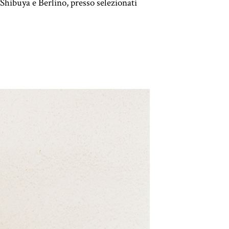
Shibuya e Berlino, presso selezionati