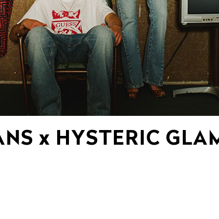
ANS x HYSTERIC GL