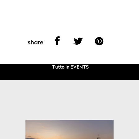
share
Tutto in EVENTS