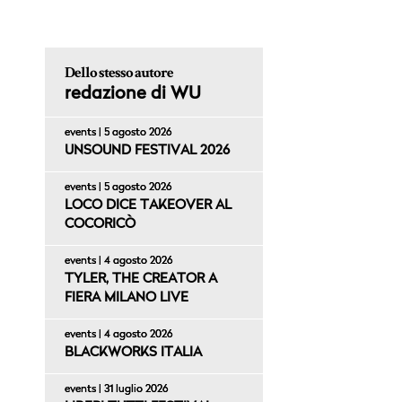
Dello stesso autore
redazione di WU
events | 5 agosto 2026
UNSOUND FESTIVAL 2026
events | 5 agosto 2026
LOCO DICE TAKEOVER AL
COCORICÒ
events | 4 agosto 2026
TYLER, THE CREATOR A
FIERA MILANO LIVE
events | 4 agosto 2026
BLACKWORKS ITALIA
events | 31 luglio 2026