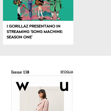
I GORILLAZ PRESENTANO IN
STREAMING ‘SONG MACHINE:
SEASON ONE’
Issue 138
SFOGLIA