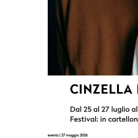
CINZELLA 
Dal 25 al 27 luglio 
Festival: in cartell
events
| 27 maggio 2026