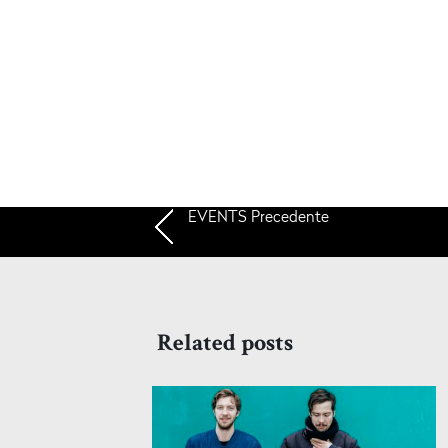
EVENTS
Precedente
Related posts