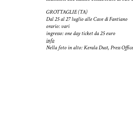
GROTTAGLIE (TA)
Dal 25 al 27 luglio alle Cave di Fantiano
orario: vari
ingresso: one day ticket da 25 euro
info
Nella foto in alto: Kerala Dust, Press Offic