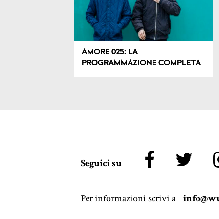
AMORE 025: LA
PROGRAMMAZIONE COMPLETA
Seguici su
Per informazioni scrivi a
info@wu