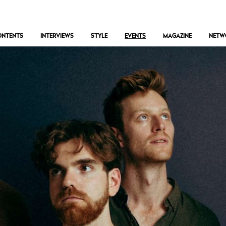
ONTENTS
INTERVIEWS
STYLE
EVENTS
MAGAZINE
NETW