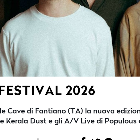
FESTIVAL 2026
alle Cave di Fantiano (TA) la nuova edizion
one Kerala Dust e gli A/V Live di Populous