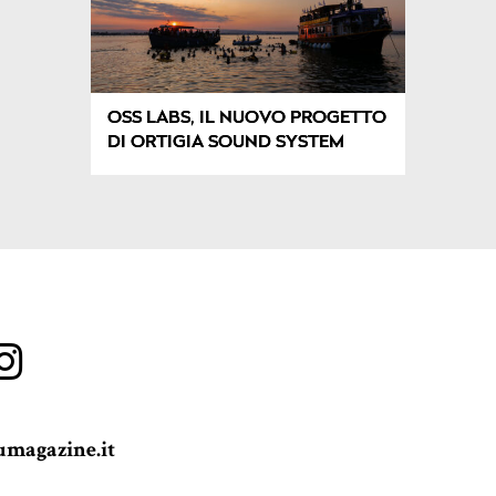
OSS LABS, IL NUOVO PROGETTO
DI ORTIGIA SOUND SYSTEM
magazine.it