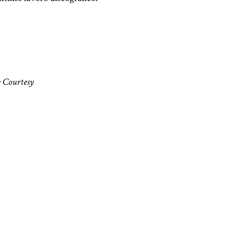
e Courtesy