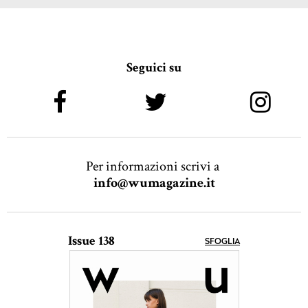
Seguici su
Per informazioni scrivi a
info@wumagazine.it
Issue 138
SFOGLIA