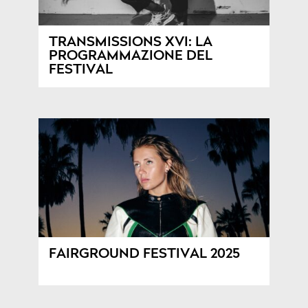
TRANSMISSIONS XVI: LA
PROGRAMMAZIONE DEL
FESTIVAL
FAIRGROUND FESTIVAL 2025