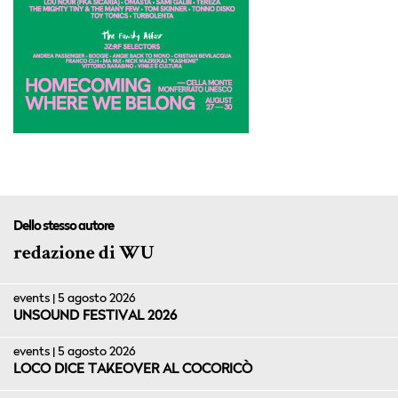
Dello stesso autore
redazione di WU
events | 5 agosto 2026
UNSOUND FESTIVAL 2026
events | 5 agosto 2026
LOCO DICE TAKEOVER AL COCORICÒ