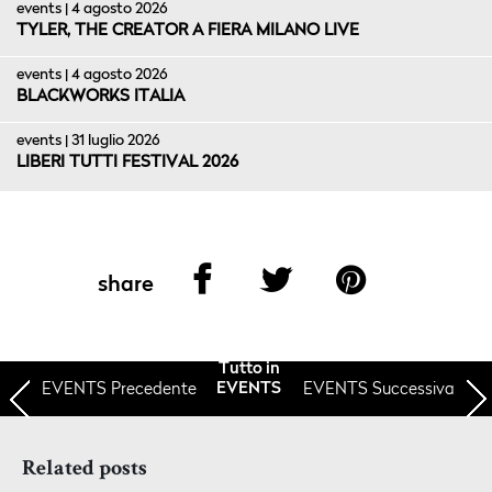
events | 4 agosto 2026
TYLER, THE CREATOR A FIERA MILANO LIVE
events | 4 agosto 2026
BLACKWORKS ITALIA
events | 31 luglio 2026
LIBERI TUTTI FESTIVAL 2026
share
Tutto in
EVENTS
Precedente
EVENTS Successiva
EVENTS
Related posts