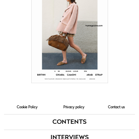
Cookie Policy
Privacy policy
Contact us
CONTENTS
INTERVIEWS