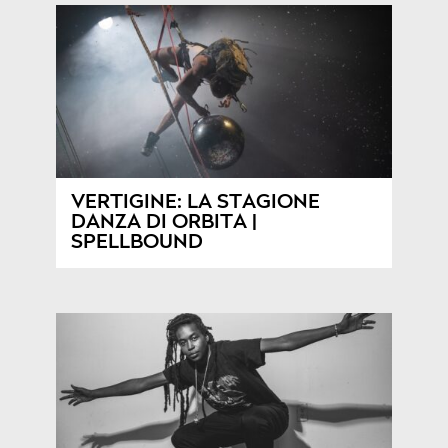
VERTIGINE: LA STAGIONE
DANZA DI ORBITA |
SPELLBOUND