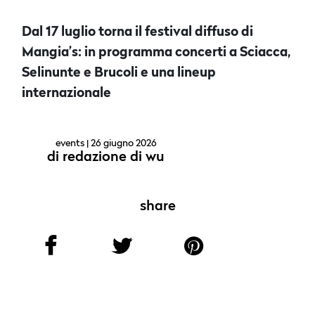
Dal 17 luglio torna il festival diffuso di
Mangia’s: in programma concerti a Sciacca,
Selinunte e Brucoli e una lineup
internazionale
events
| 26 giugno 2026
di
redazione di wu
share