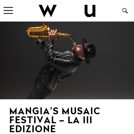
MANGIA’S MUSAIC
FESTIVAL – LA III
EDIZIONE