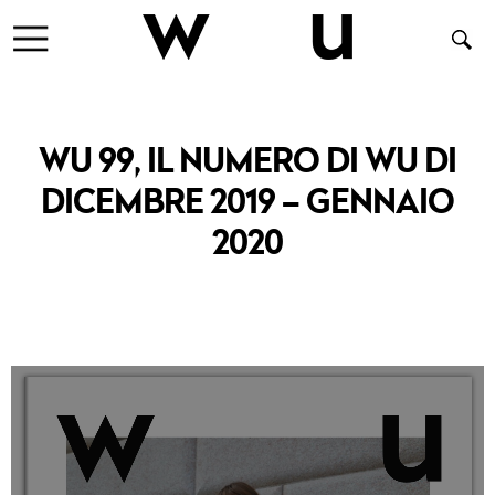
WU 99, IL NUMERO DI WU DI
DICEMBRE 2019 – GENNAIO
2020