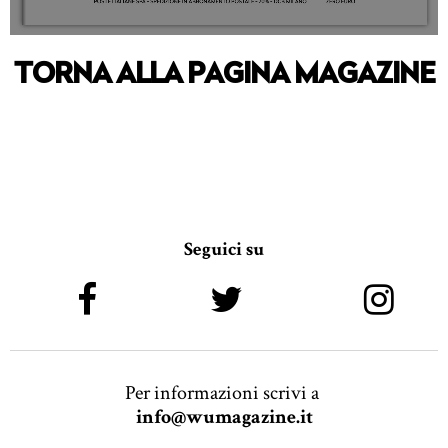
TORNA ALLA PAGINA MAGAZINE
Seguici su
Per informazioni scrivi a
info@wumagazine.it