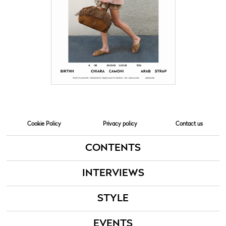
Cookie Policy
Privacy policy
Contact us
CONTENTS
INTERVIEWS
STYLE
EVENTS