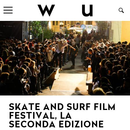
SKATE AND SURF FILM
FESTIVAL, LA
SECONDA EDIZIONE