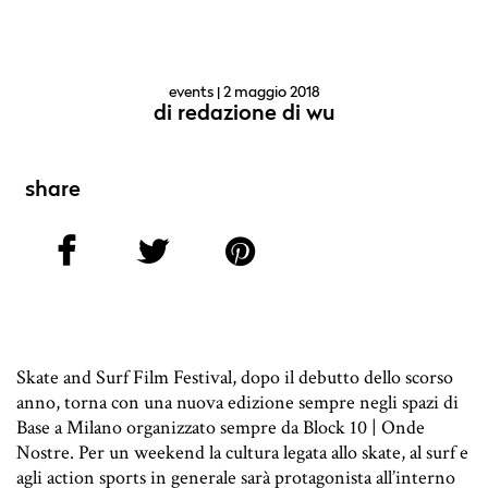
events
| 2 maggio 2018
di
redazione di wu
share
Skate and Surf Film Festival, dopo il debutto dello scorso
anno, torna con una nuova edizione sempre negli spazi di
Base a Milano organizzato sempre da Block 10 | Onde
Nostre. Per un weekend la cultura legata allo skate, al surf e
agli action sports in generale sarà protagonista all’interno