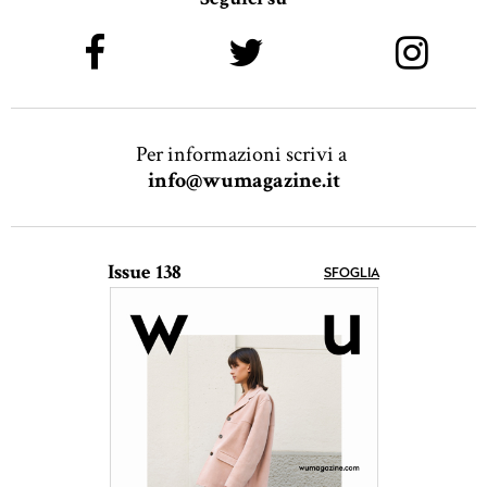
Per informazioni scrivi a
info@wumagazine.it
Issue 138
SFOGLIA