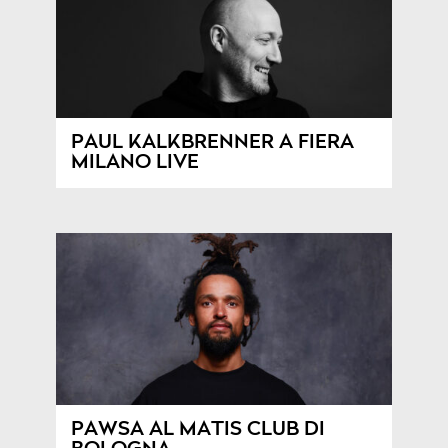
PAUL KALKBRENNER A FIERA
MILANO LIVE
PAWSA AL MATIS CLUB DI