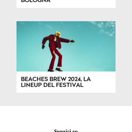
BOLOGNA
BEACHES BREW 2024, LA
LINEUP DEL FESTIVAL
Seguici su