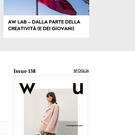
AW LAB – DALLA PARTE DELLA
CREATIVITÀ (E DEI GIOVANI)
Issue 138
SFOGLIA