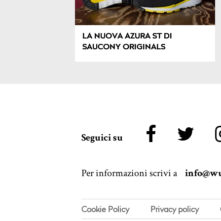
LA NUOVA AZURA ST DI
SAUCONY ORIGINALS
Seguici su
Per informazioni scrivi a
info@wu
Cookie Policy
Privacy policy