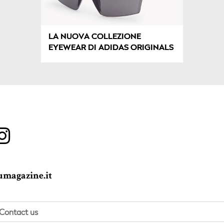
LA NUOVA COLLEZIONE
EYEWEAR DI ADIDAS ORIGINALS
magazine.it
Contact us