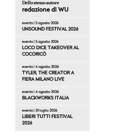
Dello stesso autore
redazione di WU
events | 5 agosto 2026
UNSOUND FESTIVAL 2026
events | 5 agosto 2026
LOCO DICE TAKEOVER AL
COCORICÒ
events | 4 agosto 2026
TYLER, THE CREATOR A
FIERA MILANO LIVE
events | 4 agosto 2026
BLACKWORKS ITALIA
events | 31 luglio 2026
LIBERI TUTTI FESTIVAL
2026