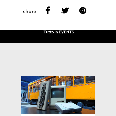
share
Tutto in EVENTS