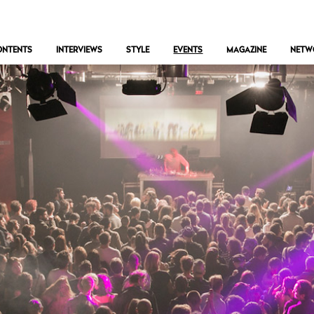
ONTENTS
INTERVIEWS
STYLE
EVENTS
MAGAZINE
NETW