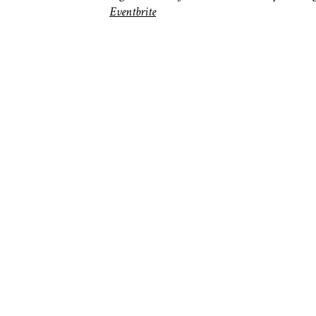
Eventbrite