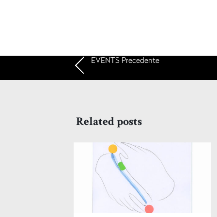
EVENTS
Precedente
Related posts