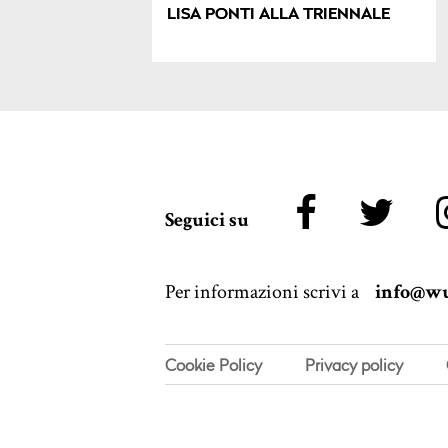
LISA PONTI ALLA TRIENNALE
Seguici su
Per informazioni scrivi a
info@wu
Cookie Policy
Privacy policy