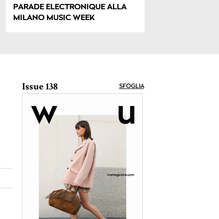
PARADE ELECTRONIQUE ALLA
MILANO MUSIC WEEK
Issue 138
SFOGLIA