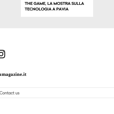
THE GAME, LA MOSTRA SULLA
TECNOLOGIA A PAVIA
magazine.it
Contact us