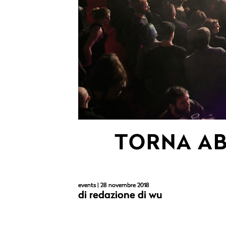
TORNA AB
events
| 28 novembre 2018
di
redazione di wu