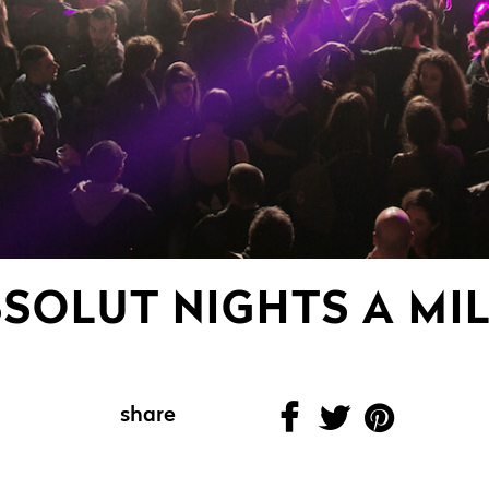
SOLUT NIGHTS A MI
share