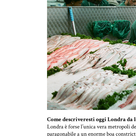
Come descriveresti oggi Londra da 
Londra è forse l’unica vera metropoli de
paragonabile a un enorme boa constrictor