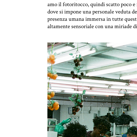
amo il fotoritocco, quindi scatto poco 
dove si impone una personale veduta del
presenza umana immersa in tutte queste
altamente sensoriale con una miriade di