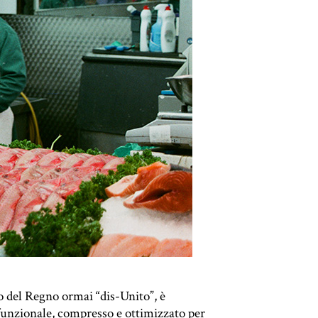
o del Regno ormai “dis-Unito”, è
 funzionale, compresso e ottimizzato per