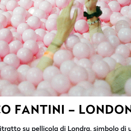
O FANTINI – LONDO
itratto su pellicola di Londra, simbolo di