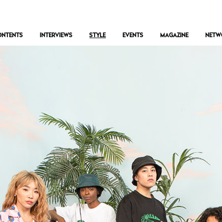
ONTENTS
INTERVIEWS
STYLE
EVENTS
MAGAZINE
NETW