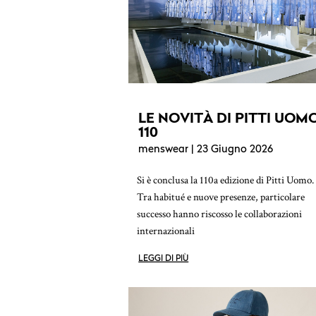
LE NOVITÀ DI PITTI UOM
110
menswear
| 23 Giugno 2026
Si è conclusa la 110a edizione di Pitti Uomo.
Tra habitué e nuove presenze, particolare
successo hanno riscosso le collaborazioni
internazionali
LEGGI DI PIÙ