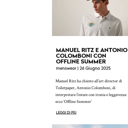
MANUEL RITZ E ANTONIO
COLOMBONI CON
OFFLINE SUMMER
menswear
| 26 Giugno 2025
Manuel Ritz ha chiesto all’art director di
Toiletpaper, Antonio Colomboni, di
interpretare l’estate con ironia e leggerezza:
ecco ‘Offline Summer’
LEGGI DI PIÙ