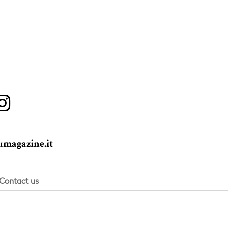
magazine.it
Contact us