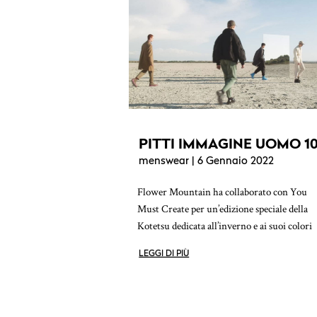
PITTI IMMAGINE UOMO 10
menswear
| 6 Gennaio 2022
Flower Mountain ha collaborato con You
Must Create per un’edizione speciale della
Kotetsu dedicata all’inverno e ai suoi colori
LEGGI DI PIÙ