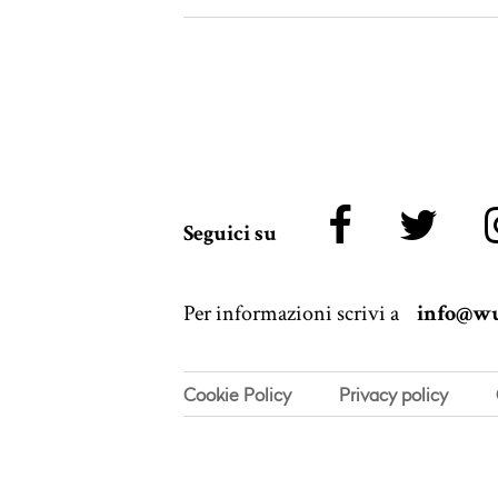
Seguici su
Per informazioni scrivi a
info@wu
Cookie Policy
Privacy policy