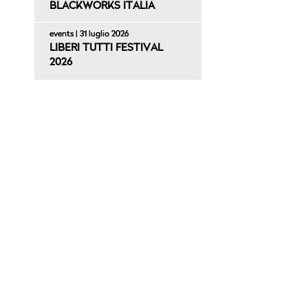
BLACKWORKS ITALIA
events | 31 luglio 2026
LIBERI TUTTI FESTIVAL
2026