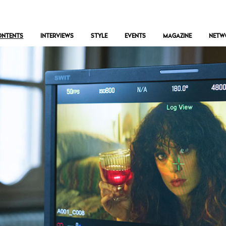
ONTENTS
INTERVIEWS
STYLE
EVENTS
MAGAZINE
NETW