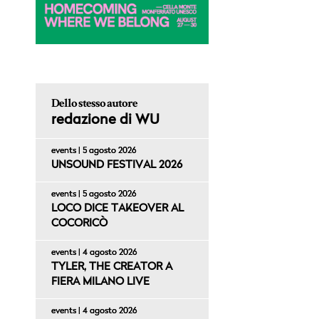
Dello stesso autore
redazione di WU
events | 5 agosto 2026
UNSOUND FESTIVAL 2026
events | 5 agosto 2026
LOCO DICE TAKEOVER AL
COCORICÒ
events | 4 agosto 2026
TYLER, THE CREATOR A
FIERA MILANO LIVE
events | 4 agosto 2026