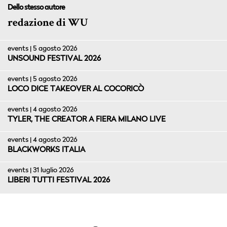
Dello stesso autore
redazione di WU
events | 5 agosto 2026
UNSOUND FESTIVAL 2026
events | 5 agosto 2026
LOCO DICE TAKEOVER AL COCORICÒ
events | 4 agosto 2026
TYLER, THE CREATOR A FIERA MILANO LIVE
events | 4 agosto 2026
BLACKWORKS ITALIA
events | 31 luglio 2026
LIBERI TUTTI FESTIVAL 2026