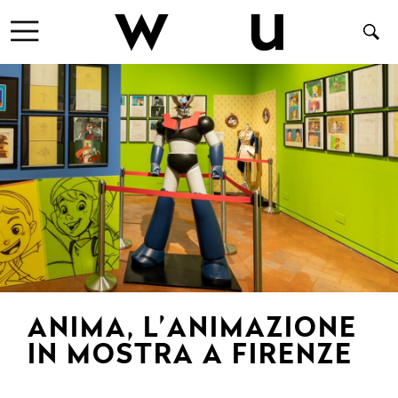
ANIMA, L’ANIMAZIONE
IN MOSTRA A FIRENZE