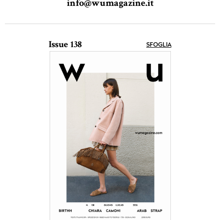
info@wumagazine.it
Issue 138
SFOGLIA