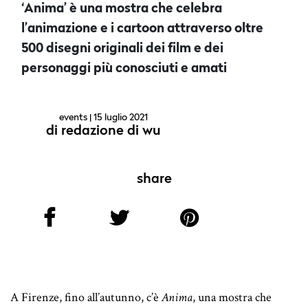
‘Anima’ è una mostra che celebra
l’animazione e i cartoon attraverso oltre
500 disegni originali dei film e dei
personaggi più conosciuti e amati
events
| 15 luglio 2021
di
redazione di wu
share
A Firenze, fino all’autunno, c’è
Anima
, una mostra che