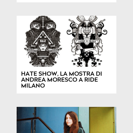
HATE SHOW, LA MOSTRA DI
ANDREA MORESCO A RIDE
MILANO