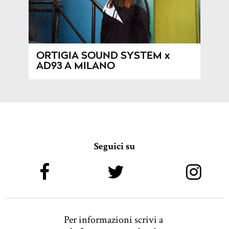
ORTIGIA SOUND SYSTEM x
AD93 A MILANO
Seguici su
Per informazioni scrivi a