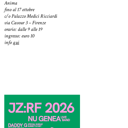
Anima
fino al 17 ottobre
c/o Palazzo Medici Ricciardi
via Cavour 3 – Firenze
orario: dalle 9 alle 19
ingresso: euro 10
info
qui