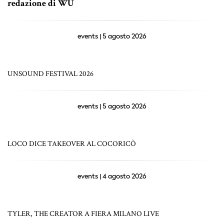
redazione di WU
events | 5 agosto 2026
UNSOUND FESTIVAL 2026
events | 5 agosto 2026
LOCO DICE TAKEOVER AL COCORICÒ
events | 4 agosto 2026
TYLER, THE CREATOR A FIERA MILANO LIVE