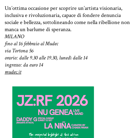
Un’ottima occasione per scoprire un’artista visionaria,
inclusiva e rivoluzionaria, capace di fondere denuncia
sociale e bellezza, sottolineando come nella ribellione non
manca un barlume di speranza.
MILANO
fino al 16 febbraio al Mudec
via Tortona 56
orario: dalle 9.30 alle 19.30, lunedì dalle 14
ingresso: da euro 14
mudec.it