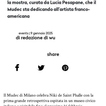
la mostra, curata da Lucia Pesapane, che il
Mudec sta dedicando all’artista franco-
americana
events
| 9 gennaio 2025
di
redazione di wu
share
Il Mudec di Milano celebra Niki de Saint Phalle con la
prima grande retrospettiva ospitata in un museo civico