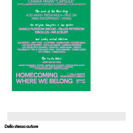
Dello stesso autore