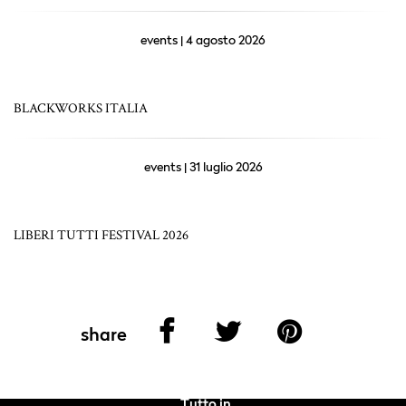
events | 4 agosto 2026
BLACKWORKS ITALIA
events | 31 luglio 2026
LIBERI TUTTI FESTIVAL 2026
share
Tutto in