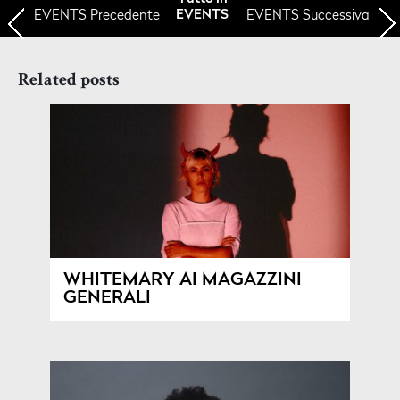
EVENTS
Precedente
EVENTS Successiva
EVENTS
Related posts
WHITEMARY AI MAGAZZINI
GENERALI