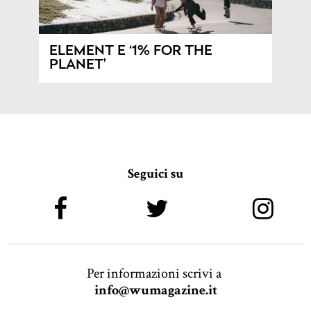
ELEMENT E ‘1% FOR THE
PLANET’
Seguici su
Per informazioni scrivi a
info@wumagazine.it