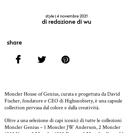
style
| 4 novembre 2021
di
redazione di wu
share
Moncler House of Genius, curata e progettata da David
Fischer, fondatore e CEO di Highsnobiety, è una capsule
collection pervasa dal colore e dalla creatività.
Oltre a una selezione di capi iconici di tutte le collezioni
Moncler Genius – 1 Moncler JW Anderson, 2 Moncler