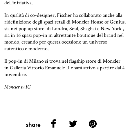
dell’iniziativa.
In qualità di co-designer, Fischer ha collaborato anche alla
ridefinizione degli spazi retail di Moncler House of Genius,
sia nei pop up store di Londra, Seul, Shaghai e New York ,
sia in 16 spazi pop-in in altrettante boutique del brand nel
mondo, creando per questa occasione un universo
autentico e moderno.
Il pop-in di Milano si trova nel flagship store di Moncler
in Galleria Vittorio Emanuele II e sarà attivo a partire dal 4
novembre.
Moncler su
IG
share