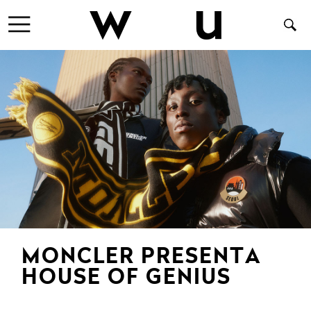
MONCLER PRESENTA
HOUSE OF GENIUS