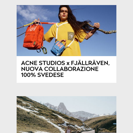
ACNE STUDIOS x FJÄLLRÄVEN,
NUOVA COLLABORAZIONE
100% SVEDESE