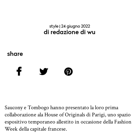
style
| 24 giugno 2022
di
redazione di wu
share
Saucony e Tombogo hanno presentato la loro prima
collaborazione ala House of Originals di Parigi, uno spazio
espositivo temporaneo allestito in occasione della Fashion
Week della capitale francese.