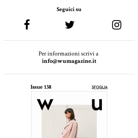
Seguici su
Per informazioni scrivi a
info@wumagazine.it
Issue 138
SFOGLIA