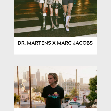
DR. MARTENS X MARC JACOBS