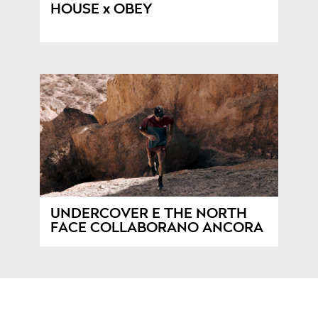
HOUSE x OBEY
UNDERCOVER E THE NORTH
FACE COLLABORANO ANCORA