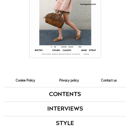
Cookie Policy
Privacy policy
Contact us
CONTENTS
INTERVIEWS
STYLE