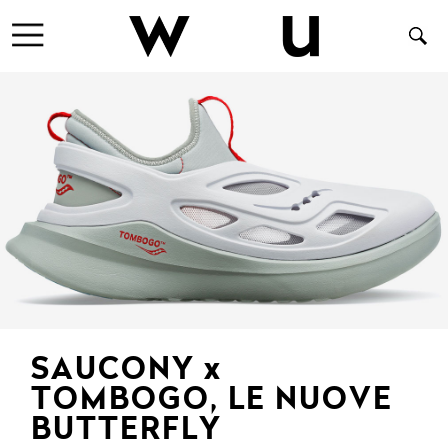
SAUCONY x
TOMBOGO, LE NUOVE
BUTTERFLY