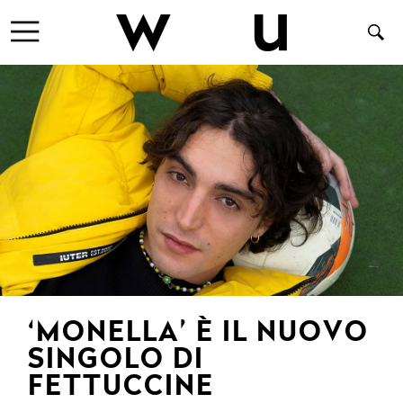
‘MONELLA’ È IL NUOVO
SINGOLO DI
FETTUCCINE