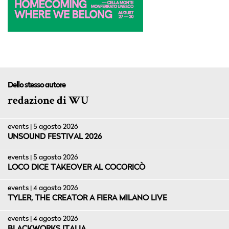
Dello stesso autore
redazione di WU
events | 5 agosto 2026
UNSOUND FESTIVAL 2026
events | 5 agosto 2026
LOCO DICE TAKEOVER AL COCORICÒ
events | 4 agosto 2026
TYLER, THE CREATOR A FIERA MILANO LIVE
events | 4 agosto 2026