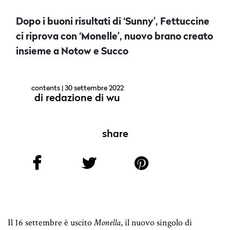
Dopo i buoni risultati di ‘Sunny’, Fettuccine
ci riprova con ‘Monelle’, nuovo brano creato
insieme a Notow e Succo
contents
| 30 settembre 2022
di
redazione di wu
share
Il 16 settembre è uscito
Monella
, il nuovo singolo di