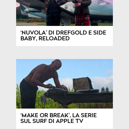
‘NUVOLA’ DI DREFGOLD E SIDE
BABY, RELOADED
‘MAKE OR BREAK’, LA SERIE
SUL SURF DI APPLE TV