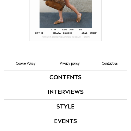
Cookie Policy
Privacy policy
Contact us
CONTENTS
INTERVIEWS
STYLE
EVENTS