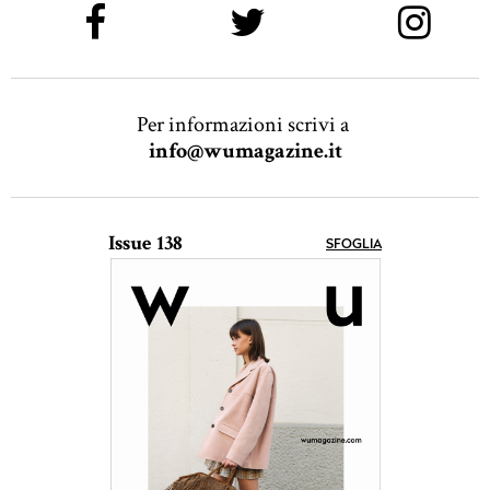
Per informazioni scrivi a
info@wumagazine.it
Issue 138
SFOGLIA