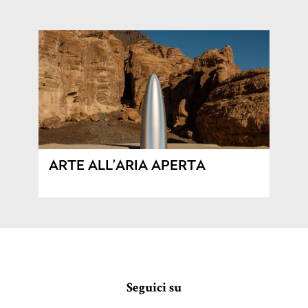
ARTE ALL’ARIA APERTA
Seguici su