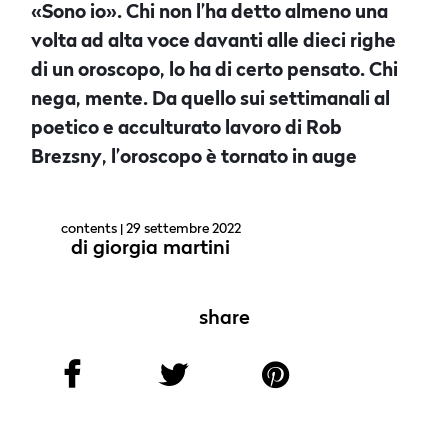
«Sono io». Chi non l’ha detto almeno una
volta ad alta voce davanti alle dieci righe
di un oroscopo, lo ha di certo pensato. Chi
nega, mente. Da quello sui settimanali al
poetico e acculturato lavoro di Rob
Brezsny, l’oroscopo è tornato in auge
contents
| 29 settembre 2022
di
giorgia martini
share