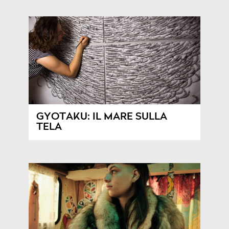
GYOTAKU: IL MARE SULLA
TELA