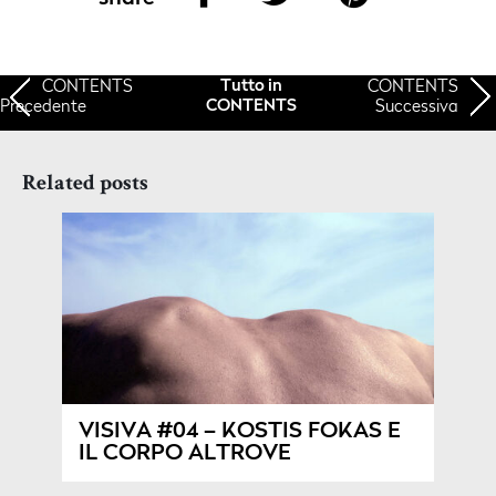
CONTENTS
CONTENTS
Tutto in
Precedente
Successiva
CONTENTS
Related posts
VISIVA #04 – KOSTIS FOKAS E
IL CORPO ALTROVE