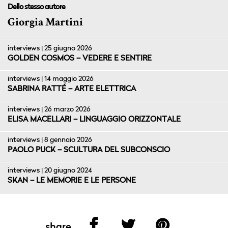
Dello stesso autore
Giorgia Martini
interviews | 25 giugno 2026
GOLDEN COSMOS – VEDERE E SENTIRE
interviews | 14 maggio 2026
SABRINA RATTÉ – ARTE ELETTRICA
interviews | 26 marzo 2026
ELISA MACELLARI – LINGUAGGIO ORIZZONTALE
interviews | 8 gennaio 2026
PAOLO PUCK – SCULTURA DEL SUBCONSCIO
interviews | 20 giugno 2024
SKAN – LE MEMORIE E LE PERSONE
share