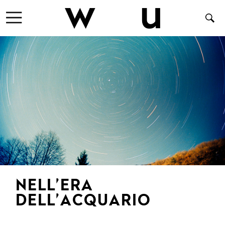
NELL’ERA
DELL’ACQUARIO