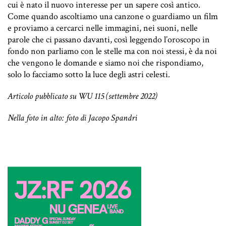
cui è nato il nuovo interesse per un sapere così antico.
Come quando ascoltiamo una canzone o guardiamo un film
e proviamo a cercarci nelle immagini, nei suoni, nelle
parole che ci passano davanti, così leggendo l’oroscopo in
fondo non parliamo con le stelle ma con noi stessi, è da noi
che vengono le domande e siamo noi che rispondiamo,
solo lo facciamo sotto la luce degli astri celesti.
Articolo pubblicato su WU 115 (settembre 2022)
Nella foto in alto: foto di Jacopo Spandri