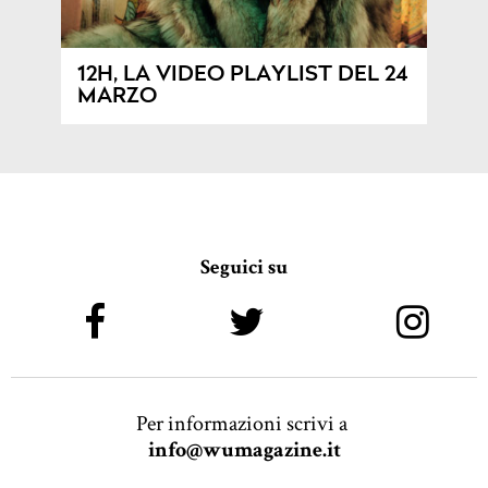
12H, LA VIDEO PLAYLIST DEL 24
MARZO
Seguici su
Per informazioni scrivi a
info@wumagazine.it