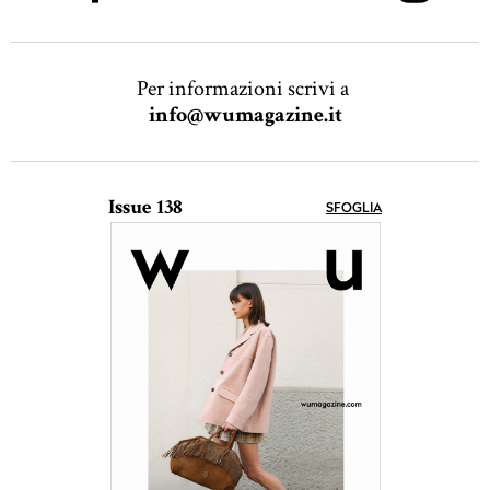
Per informazioni scrivi a
info@wumagazine.it
Issue 138
SFOGLIA