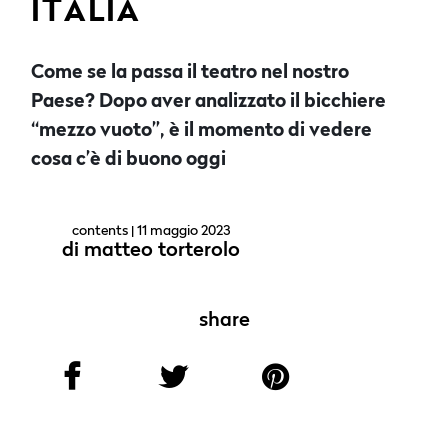
ITALIA
Come se la passa il teatro nel nostro
Paese? Dopo aver analizzato il bicchiere
“mezzo vuoto”, è il momento di vedere
cosa c’è di buono oggi
contents
| 11 maggio 2023
di
matteo torterolo
share