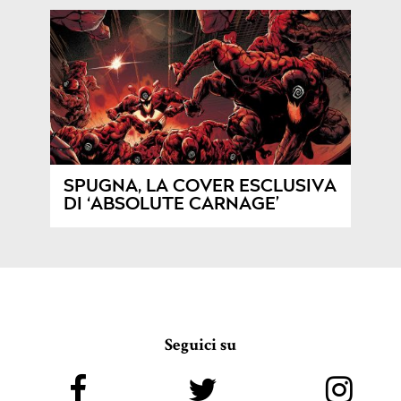
SPUGNA, LA COVER ESCLUSIVA
DI ‘ABSOLUTE CARNAGE’
Seguici su