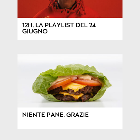
12H, LA PLAYLIST DEL 24
GIUGNO
NIENTE PANE, GRAZIE