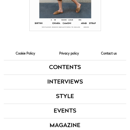
Cookie Policy
Privacy policy
Contact us
CONTENTS
INTERVIEWS
STYLE
EVENTS
MAGAZINE