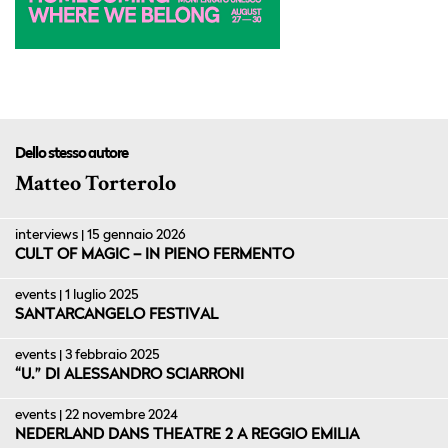
Dello stesso autore
Matteo Torterolo
interviews | 15 gennaio 2026
CULT OF MAGIC – IN PIENO FERMENTO
events | 1 luglio 2025
SANTARCANGELO FESTIVAL
events | 3 febbraio 2025
“U.” DI ALESSANDRO SCIARRONI
events | 22 novembre 2024
NEDERLAND DANS THEATRE 2 A REGGIO EMILIA