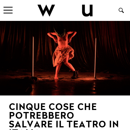
CINQUE COSE CHE
POTREBBERO
SALVARE IL TEATRO IN