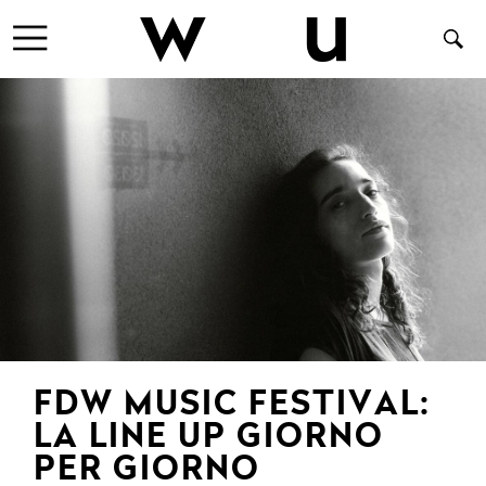
FDW MUSIC FESTIVAL:
LA LINE UP GIORNO
PER GIORNO