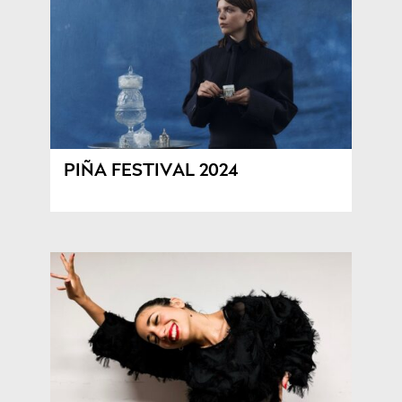
PIÑA FESTIVAL 2024