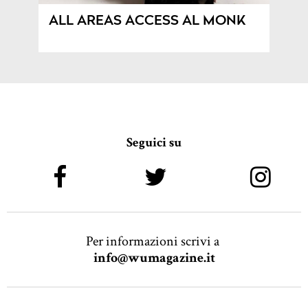
ALL AREAS ACCESS AL MONK
Seguici su
Per informazioni scrivi a
info@wumagazine.it