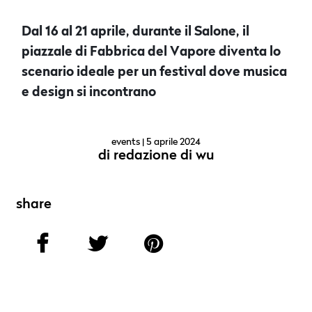
Dal 16 al 21 aprile, durante il Salone, il
piazzale di Fabbrica del Vapore diventa lo
scenario ideale per un festival dove musica
e design si incontrano
events
| 5 aprile 2024
di
redazione di wu
share