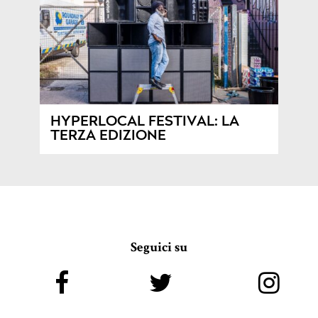
HYPERLOCAL FESTIVAL: LA
TERZA EDIZIONE
Seguici su