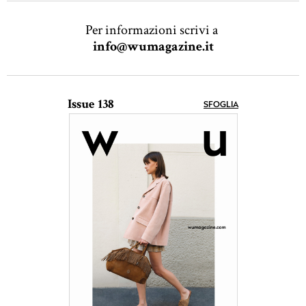
Per informazioni scrivi a
info@wumagazine.it
Issue 138
SFOGLIA