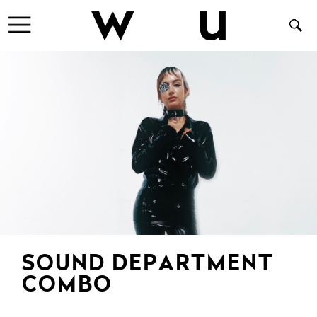
SOUND DEPARTMENT
COMBO