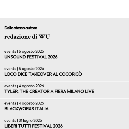
Dello stesso autore
redazione di WU
events | 5 agosto 2026
UNSOUND FESTIVAL 2026
events | 5 agosto 2026
LOCO DICE TAKEOVER AL COCORICÒ
events | 4 agosto 2026
TYLER, THE CREATOR A FIERA MILANO LIVE
events | 4 agosto 2026
BLACKWORKS ITALIA
events | 31 luglio 2026
LIBERI TUTTI FESTIVAL 2026