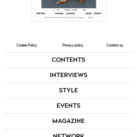
Cookie Policy
Privacy policy
Contact us
CONTENTS
INTERVIEWS
STYLE
EVENTS
MAGAZINE
NETWORK