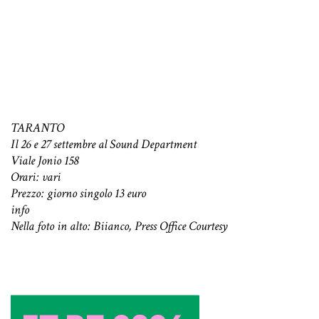
TARANTO
Il 26 e 27 settembre al Sound Department
Viale Jonio 158
Orari: vari
Prezzo: giorno singolo 13 euro
info
Nella foto in alto: Biianco, Press Office Courtesy