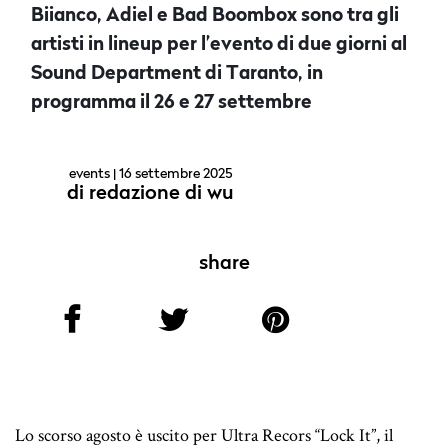
Biianco, Adiel e Bad Boombox sono tra gli
artisti in lineup per l’evento di due giorni al
Sound Department di Taranto, in
programma il 26 e 27 settembre
events
| 16 settembre 2025
di
redazione di wu
share
Lo scorso agosto è uscito per Ultra Recors “Lock It”, il