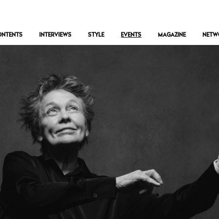
ONTENTS
INTERVIEWS
STYLE
EVENTS
MAGAZINE
NETW