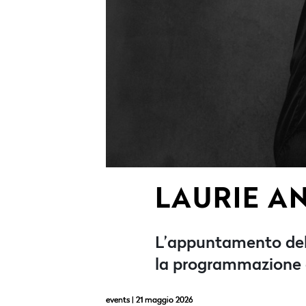
LAURIE A
L’appuntamento del
la programmazione 
events
| 21 maggio 2026