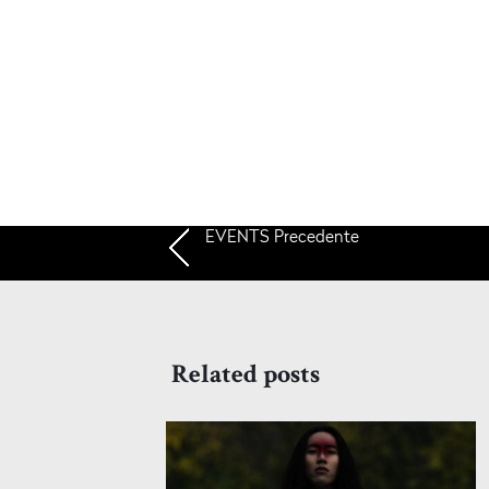
EVENTS
Precedente
Related posts