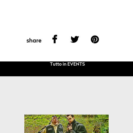
share
Tutto in EVENTS