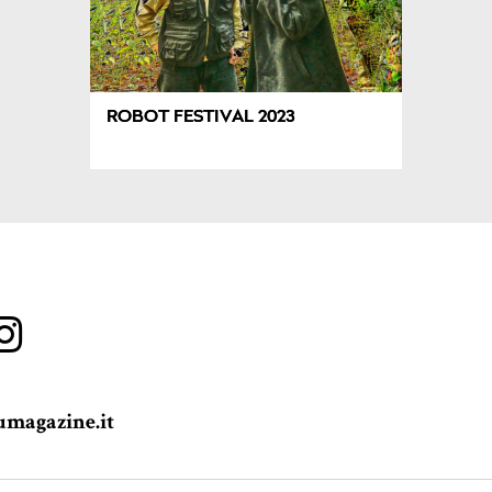
ROBOT FESTIVAL 2023
magazine.it