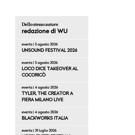
Dello stesso autore
redazione di WU
events | 5 agosto 2026
UNSOUND FESTIVAL 2026
events | 5 agosto 2026
LOCO DICE TAKEOVER AL
COCORICÒ
events | 4 agosto 2026
TYLER, THE CREATOR A
FIERA MILANO LIVE
events | 4 agosto 2026
BLACKWORKS ITALIA
events | 31 luglio 2026