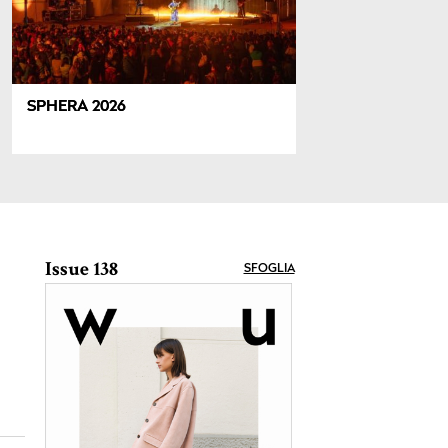
SPHERA 2026
Issue 138
SFOGLIA