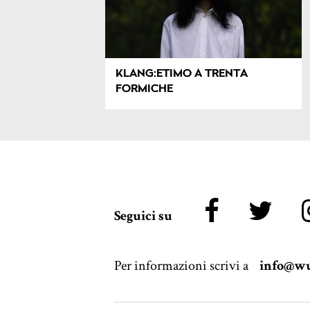
KLANG:ETIMO A TRENTA
FORMICHE
Seguici su
Per informazioni scrivi a
info@wu