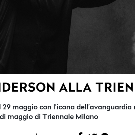
NDERSON ALLA TRIE
 29 maggio con l’icona dell’avanguardia
di maggio di Triennale Milano