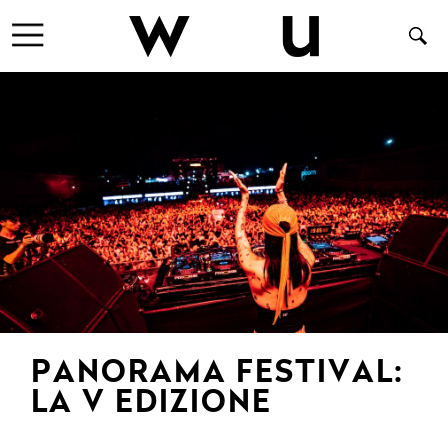
PANORAMA FESTIVAL:
LA V EDIZIONE