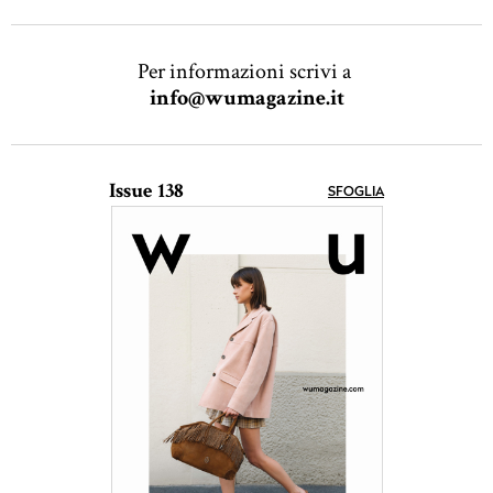
Per informazioni scrivi a
info@wumagazine.it
Issue 138
SFOGLIA