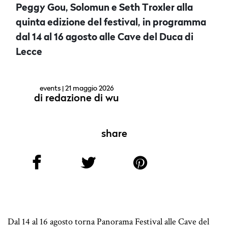
Peggy Gou, Solomun e Seth Troxler alla
quinta edizione del festival, in programma
dal 14 al 16 agosto alle Cave del Duca di
Lecce
events
| 21 maggio 2026
di
redazione di wu
share
Dal 14 al 16 agosto torna Panorama Festival alle Cave del