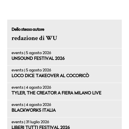
Dello stesso autore
redazione di WU
events | 5 agosto 2026
UNSOUND FESTIVAL 2026
events | 5 agosto 2026
LOCO DICE TAKEOVER AL COCORICÒ
events | 4 agosto 2026
TYLER, THE CREATOR A FIERA MILANO LIVE
events | 4 agosto 2026
BLACKWORKS ITALIA
events | 31 luglio 2026
LIBERI TUTTI FESTIVAL 2026