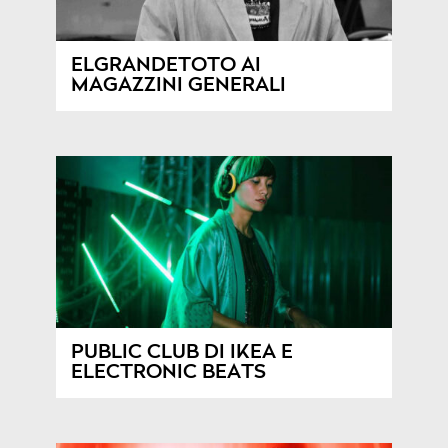
ELGRANDETOTO AI
MAGAZZINI GENERALI
PUBLIC CLUB DI IKEA E
ELECTRONIC BEATS