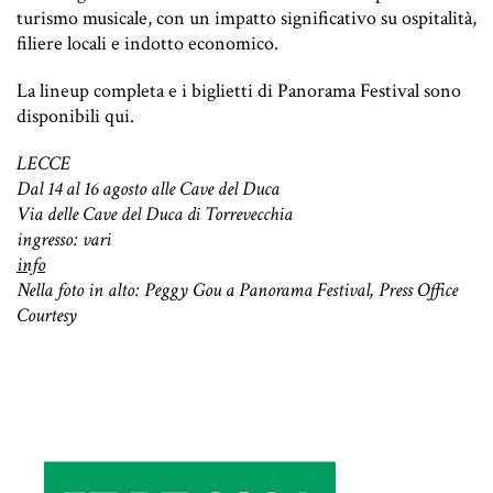
turismo musicale, con un impatto significativo su ospitalità,
filiere locali e indotto economico.
La lineup completa e i biglietti di Panorama Festival sono
disponibili
qui
.
LECCE
Dal 14 al 16 agosto alle Cave del Duca
Via delle Cave del Duca di Torrevecchia
ingresso: vari
info
Nella foto in alto: Peggy Gou a Panorama Festival, Press Office
Courtesy