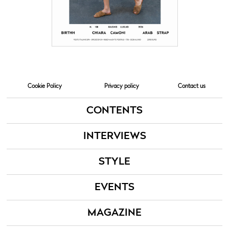
Cookie Policy
Privacy policy
Contact us
CONTENTS
INTERVIEWS
STYLE
EVENTS
MAGAZINE