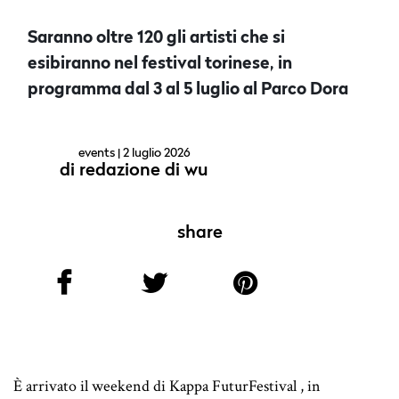
Saranno oltre 120 gli artisti che si
esibiranno nel festival torinese, in
programma dal 3 al 5 luglio al Parco Dora
events
| 2 luglio 2026
di
redazione di wu
share
È arrivato il weekend di Kappa FuturFestival , in