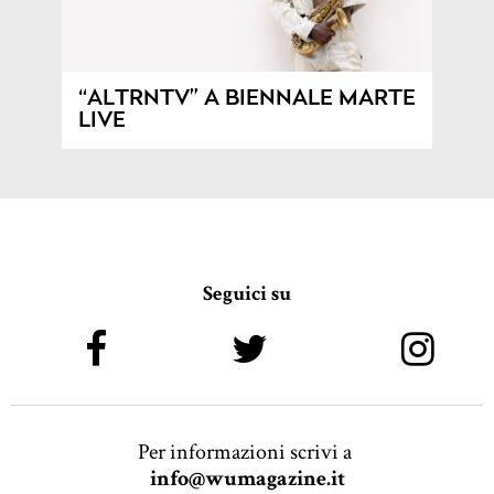
“ALTRNTV” A BIENNALE MARTE
LIVE
Seguici su
Per informazioni scrivi a
info@wumagazine.it