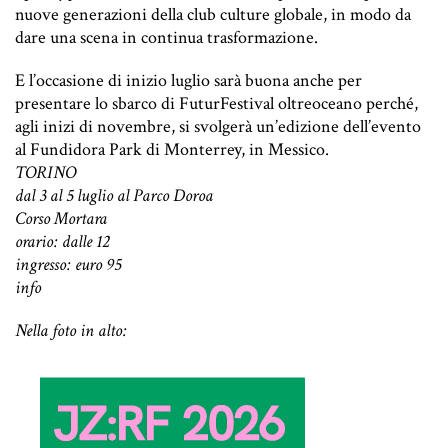
nuove generazioni della club culture globale, in modo da
dare una scena in continua trasformazione.
E l’occasione di inizio luglio sarà buona anche per
presentare lo sbarco di FuturFestival oltreoceano perché,
agli inizi di novembre, si svolgerà un’edizione dell’evento
al Fundidora Park di Monterrey, in Messico.
TORINO
dal 3 al 5 luglio al Parco Doroa
Corso Mortara
orario: dalle 12
ingresso: euro 95
info
Nella foto in alto: