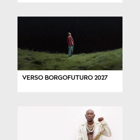
VERSO BORGOFUTURO 2027