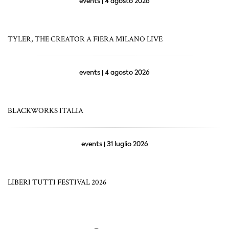
events | 4 agosto 2026
TYLER, THE CREATOR A FIERA MILANO LIVE
events | 4 agosto 2026
BLACKWORKS ITALIA
events | 31 luglio 2026
LIBERI TUTTI FESTIVAL 2026