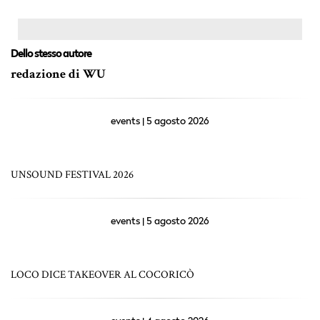
Dello stesso autore
redazione di WU
events | 5 agosto 2026
UNSOUND FESTIVAL 2026
events | 5 agosto 2026
LOCO DICE TAKEOVER AL COCORICÒ