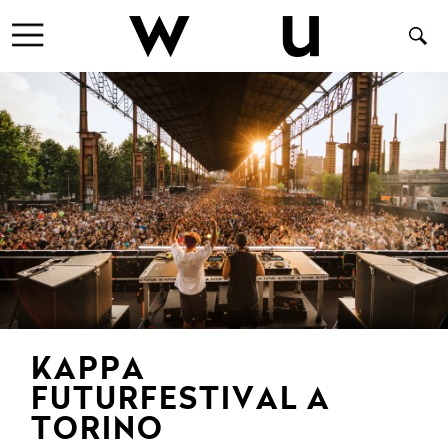
KAPPA
FUTURFESTIVAL A
TORINO