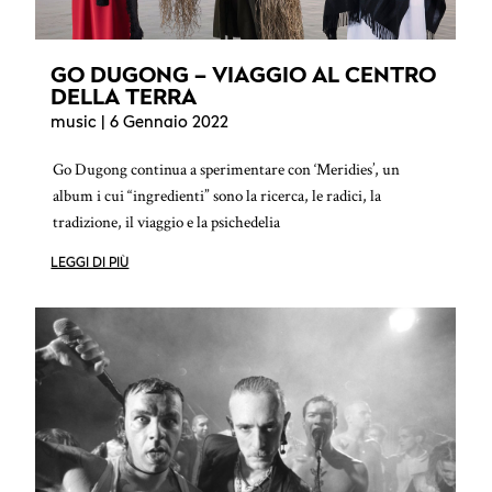
GO DUGONG – VIAGGIO AL CENTRO
DELLA TERRA
music
| 6 Gennaio 2022
Go Dugong continua a sperimentare con ‘Meridies’, un
album i cui “ingredienti” sono la ricerca, le radici, la
tradizione, il viaggio e la psichedelia
LEGGI DI PIÙ