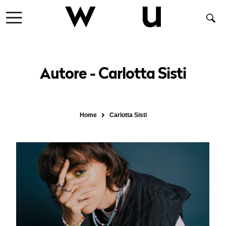
Autore - Carlotta Sisti
Home
Carlotta Sisti