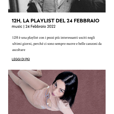
12H, LA PLAYLIST DEL 24 FEBBRAIO
music
| 24 Febbraio 2022
12H è una playlist con i pezzi più interessanti usciti negli
ultimi giorni, perché ci sono sempre nuove e belle canzoni da
ascoltare
LEGGI DI PIÙ