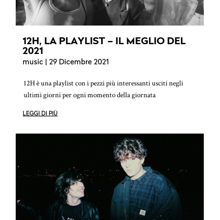
12H, LA PLAYLIST – IL MEGLIO DEL
2021
music
| 29 Dicembre 2021
12H è una playlist con i pezzi più interessanti usciti negli
ultimi giorni per ogni momento della giornata
LEGGI DI PIÙ