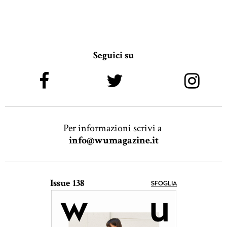
Seguici su
Per informazioni scrivi a
info@wumagazine.it
Issue 138
SFOGLIA