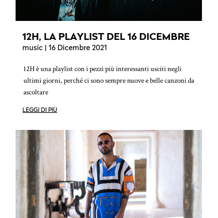
12H, LA PLAYLIST DEL 16 DICEMBRE
music
| 16 Dicembre 2021
12H è una playlist con i pezzi più interessanti usciti negli
ultimi giorni, perché ci sono sempre nuove e belle canzoni da
ascoltare
LEGGI DI PIÙ