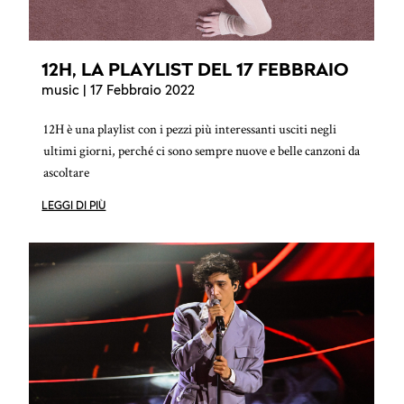
12H, LA PLAYLIST DEL 17 FEBBRAIO
music
| 17 Febbraio 2022
12H è una playlist con i pezzi più interessanti usciti negli
ultimi giorni, perché ci sono sempre nuove e belle canzoni da
ascoltare
LEGGI DI PIÙ