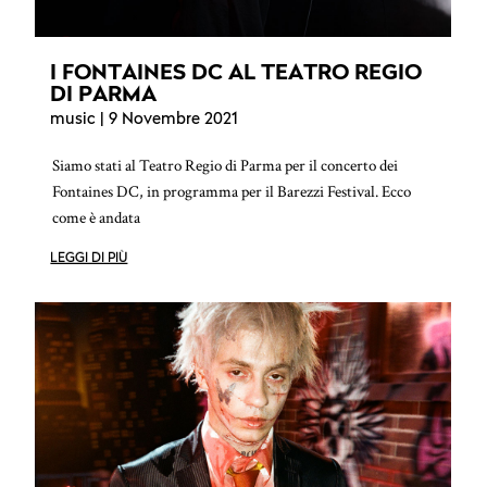
I FONTAINES DC AL TEATRO REGIO
DI PARMA
music
| 9 Novembre 2021
Siamo stati al Teatro Regio di Parma per il concerto dei
Fontaines DC, in programma per il Barezzi Festival. Ecco
come è andata
LEGGI DI PIÙ