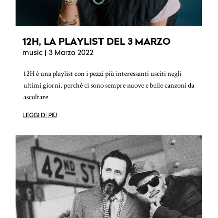
12H, LA PLAYLIST DEL 3 MARZO
music
| 3 Marzo 2022
12H è una playlist con i pezzi più interessanti usciti negli
ultimi giorni, perché ci sono sempre nuove e belle canzoni da
ascoltare
LEGGI DI PIÙ