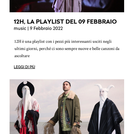
12H, LA PLAYLIST DEL 09 FEBBRAIO
music
| 9 Febbraio 2022
12H è una playlist con i pezzi più interessanti usciti negli
ultimi giorni, perché ci sono sempre nuove e belle canzoni da
ascoltare
LEGGI DI PIÙ