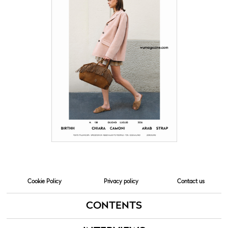
Cookie Policy
Privacy policy
Contact us
CONTENTS