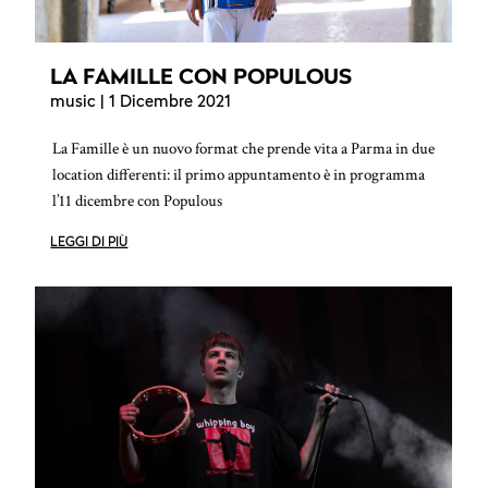
LA FAMILLE CON POPULOUS
music
| 1 Dicembre 2021
La Famille è un nuovo format che prende vita a Parma in due
location differenti: il primo appuntamento è in programma
l’11 dicembre con Populous
LEGGI DI PIÙ