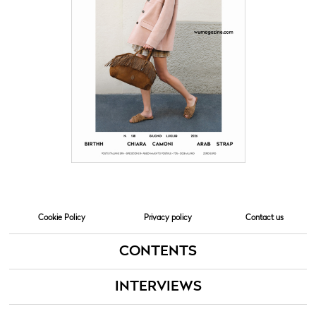
Cookie Policy
Privacy policy
Contact us
CONTENTS
INTERVIEWS