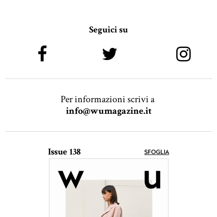
Seguici su
Per informazioni scrivi a
info@wumagazine.it
Issue 138
SFOGLIA