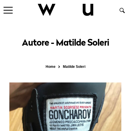
Autore - Matilde Soleri
Home
Matilde Soleri